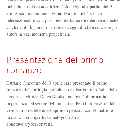
Italia dalla nota casa editrice Delos Digital a partire dal 9
aprile, saranno annunciate molte altre novità e incontri
internazionali e sarà possibileinterloquire e interagire, anche
su elementi di game o narrative design, direttamente con gli
autori in vari momenti progettuali.
Presentazione del primo
romanzo
Durante l’incontro del 9 aprile sarà presentato il primo
romanzo della trilogia, pubblicato e distribuito in Italia dalla
nota casa editrice Delos Books, una realtà di primaria
importanza nel settore del fantastico. Per chi interverrà dal
vivo sarà possibile interloquire di persona con gli autori e
ricevere una copia fisica autografata dal
collettivo CyberScrivens.