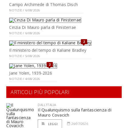
Campo Archimede di Thomas Disch
NOTIZIE / 6/08/2026
Cinzia Di Mauro parla di Finisterrae
NOTIZIE / 6/08/2026
2
Il ministero del tempo di Kaliane Bradley
NOTIZIE / 5/08/2026
2
Jane Yolen, 1939-2026
NOTIZIE / 4/08/2026
ARTICOLI PIÙ POPOLARI
DALL'ITALIA
Il Qualunquismo sulla fantascienza di
Mauro Covacich
26/07/2026
LEGGI