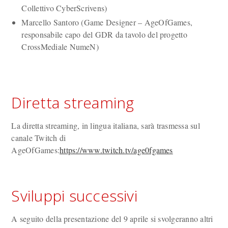
Collettivo CyberScrivens)
Marcello Santoro (Game Designer – AgeOfGames,
responsabile capo del GDR da tavolo del progetto
CrossMediale NumeN)
Diretta streaming
La diretta streaming, in lingua italiana, sarà trasmessa sul
canale Twitch di
AgeOfGames:
https://www.twitch.tv/age0fgames
Sviluppi successivi
A seguito della presentazione del 9 aprile si svolgeranno altri