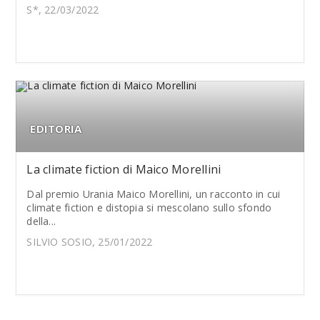
S*, 22/03/2022
EDITORIA
La climate fiction di Maico Morellini
Dal premio Urania Maico Morellini, un racconto in cui
climate fiction e distopia si mescolano sullo sfondo
della...
SILVIO SOSIO, 25/01/2022