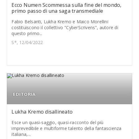
Ecco Numen Scommessa sulla fine del mondo,
primo passo di una saga transmediale
Fabio Belsanti, Lukha Kremo e Maico Morellini
costituiscono il collettivo "CyberScrivens", autore di
questo primo...
S*, 12/04/2022
EDITORIA
Lukha Kremo disallineato
Esce un quasi-saggio, quasi-racconto del più
imprevedibile e multiforme talento della fantascienza
italiana,...