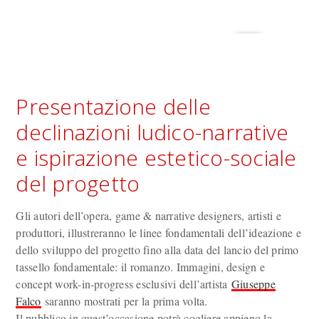
Presentazione delle
declinazioni ludico-narrative
e ispirazione estetico-sociale
del progetto
Gli autori dell’opera, game & narrative designers, artisti e
produttori, illustreranno le linee fondamentali dell’ideazione e
dello sviluppo del progetto fino alla data del lancio del primo
tassello fondamentale: il romanzo. Immagini, design e
concept work-in-progress esclusivi dell’artista
Giuseppe
Falco
saranno mostrati per la prima volta.
Il pubblico in quest’occasione potrà cogliere appieno la