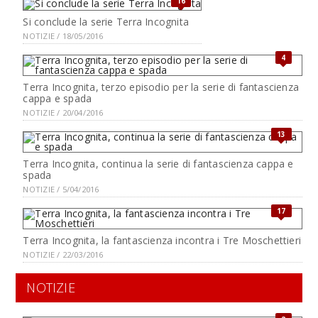
16
Si conclude la serie Terra Incognita
NOTIZIE / 18/05/2016
4
Terra Incognita, terzo episodio per la serie di fantascienza
cappa e spada
NOTIZIE / 20/04/2016
13
Terra Incognita, continua la serie di fantascienza cappa e
spada
NOTIZIE / 5/04/2016
17
Terra Incognita, la fantascienza incontra i Tre Moschettieri
NOTIZIE / 22/03/2016
NOTIZIE