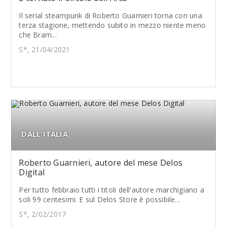
Il serial steampunk di Roberto Guarnieri torna con una
terza stagione, mettendo subito in mezzo niente meno
che Bram...
S*, 21/04/2021
DALL'ITALIA
Roberto Guarnieri, autore del mese Delos
Digital
Per tutto febbraio tutti i titoli dell'autore marchigiano a
soli 99 centesimi. E sul Delos Store è possibile...
S*, 2/02/2017