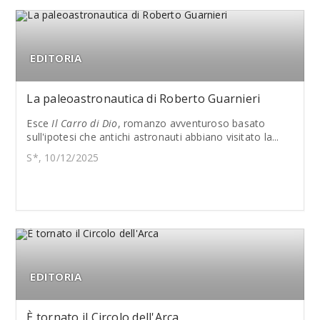
EDITORIA
La paleoastronautica di Roberto Guarnieri
Esce
Il Carro di Dio
, romanzo avventuroso basato
sull'ipotesi che antichi astronauti abbiano visitato la...
S*, 10/12/2025
EDITORIA
È tornato il Circolo dell'Arca