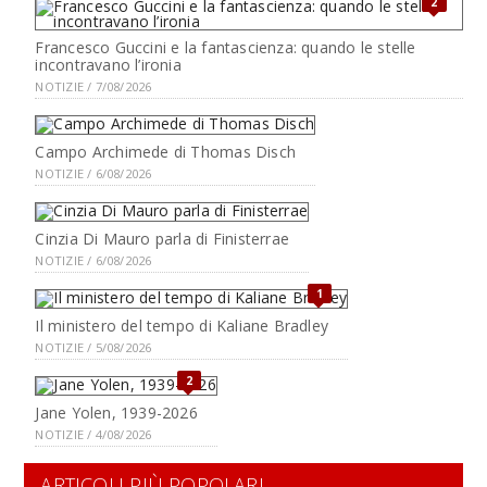
2
Francesco Guccini e la fantascienza: quando le stelle
incontravano l’ironia
NOTIZIE / 7/08/2026
Campo Archimede di Thomas Disch
NOTIZIE / 6/08/2026
Cinzia Di Mauro parla di Finisterrae
NOTIZIE / 6/08/2026
1
Il ministero del tempo di Kaliane Bradley
NOTIZIE / 5/08/2026
2
Jane Yolen, 1939-2026
NOTIZIE / 4/08/2026
ARTICOLI PIÙ POPOLARI