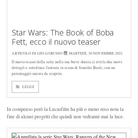
Star Wars: The Book of Boba
Fett, ecco il nuovo teaser
ARTICOLO DI LEO LORUSSO
MARTEDÌ, 30 NOVEMBRE 2021
Il nuovo teaser della serie nella sua breve durata ci rivela due nuovi
dettagli e sottolinea l'entrata in scena di Jennifer Beals, con un
personaggio ancora da scoprire.
LEGGI
In compenso però la Lucasfilm ha più o meno reso nota la
fine di alcuni progetti che quindi non vedranni mai la luce.