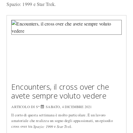
Spazio: 1999 e Star Trek.
Encounters, il cross over che
avete sempre voluto vedere
ARTICOLO DI S*
SABATO, 4 DICEMBRE 2021
Il corto di questa settimana è molto particolare. È un lavoro
amatoriale che realizza un sogno degli appassionati, un episodio
cross over tra
e
.
Spazio: 1999
Star Trek