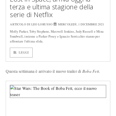
terza e ultima stagione della
serie di Netflix
ARTICOLO DI LEO LORUSSO
MERCOLEDÌ, 1 DICEMBRE 2021
Molly Parker, Toby Stephens, Maxwell Jenkins, Judy Russell e Mina
Sundwall, insieme a Parker Posey e Ignacio Serricchio stanno per
affrontare l'ultima sfida.
LEGGI
Questa settimana è arrivato il nuovo trailer di
Boba Fett
.