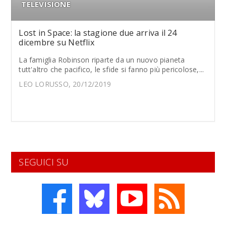
TELEVISIONE
Lost in Space: la stagione due arriva il 24
dicembre su Netflix
La famiglia Robinson riparte da un nuovo pianeta
tutt'altro che pacifico, le sfide si fanno più pericolose,...
LEO LORUSSO, 20/12/2019
SEGUICI SU