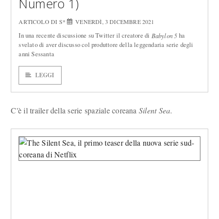
Numero 1)
ARTICOLO DI S*
VENERDÌ, 3 DICEMBRE 2021
In una recente discussione su Twitter il creatore di
ha
Babylon 5
svelato di aver discusso col produttore della leggendaria serie degli
anni Sessanta
LEGGI
C'è il trailer della serie spaziale coreana
Silent Sea
.