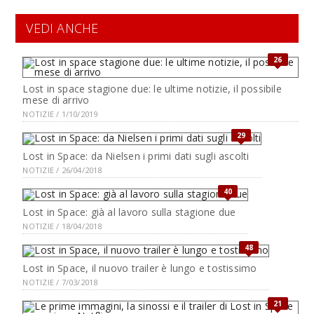
VEDI ANCHE
26
Lost in space stagione due: le ultime notizie, il possibile
mese di arrivo
NOTIZIE / 1/10/2019
29
Lost in Space: da Nielsen i primi dati sugli ascolti
NOTIZIE / 26/04/2018
40
Lost in Space: già al lavoro sulla stagione due
NOTIZIE / 18/04/2018
48
Lost in Space, il nuovo trailer è lungo e tostissimo
NOTIZIE / 7/03/2018
21