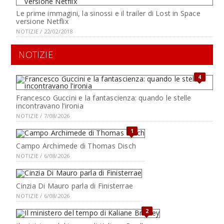
Le prime immagini, la sinossi e il trailer di Lost in Space
versione Netflix
NOTIZIE / 22/02/2018
NOTIZIE
4
Francesco Guccini e la fantascienza: quando le stelle
incontravano l’ironia
NOTIZIE / 7/08/2026
1
Campo Archimede di Thomas Disch
NOTIZIE / 6/08/2026
Cinzia Di Mauro parla di Finisterrae
NOTIZIE / 6/08/2026
2