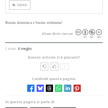
LEGGI
Buona domenica e buona settimana!
Alcuni diritti riservati
Canale:
Il meglio
Questo articolo ti è piaciuto?
1
Condividi questa pagina:
In questa pagina si parla di: