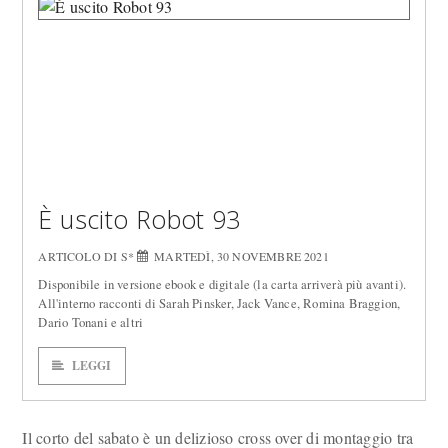
È uscito Robot 93
ARTICOLO DI S*
MARTEDÌ, 30 NOVEMBRE 2021
Disponibile in versione ebook e digitale (la carta arriverà più avanti).
All'interno racconti di Sarah Pinsker, Jack Vance, Romina Braggion,
Dario Tonani e altri
LEGGI
Il corto del sabato è un delizioso cross over di montaggio tra