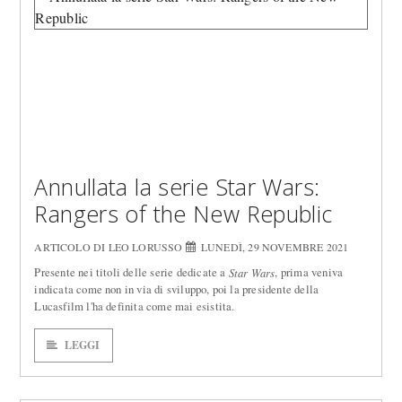
Annullata la serie Star Wars:
Rangers of the New Republic
ARTICOLO DI LEO LORUSSO
LUNEDÌ, 29 NOVEMBRE 2021
Presente nei titoli delle serie dedicate a
, prima veniva
Star Wars
indicata come non in via di sviluppo, poi la presidente della
Lucasfilm l'ha definita come mai esistita.
LEGGI