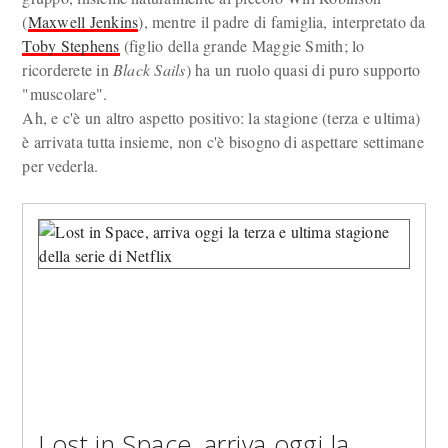
(
Maxwell Jenkins
), mentre il padre di famiglia, interpretato da
Toby Stephens
(figlio della grande Maggie Smith; lo
ricorderete in
Black Sails
) ha un ruolo quasi di puro supporto
"muscolare".
Ah, e c'è un altro aspetto positivo: la stagione (terza e ultima)
è arrivata tutta insieme, non c'è bisogno di aspettare settimane
per vederla.
Lost in Space, arriva oggi la