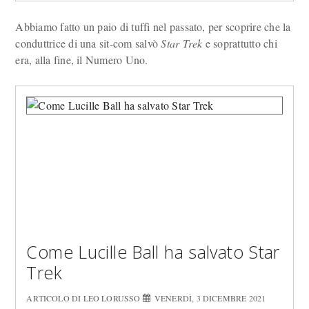
Abbiamo fatto un paio di tuffi nel passato, per scoprire che la
conduttrice di una sit-com salvò
Star Trek
e soprattutto chi
era, alla fine, il Numero Uno.
Come Lucille Ball ha salvato Star
Trek
ARTICOLO DI LEO LORUSSO
VENERDÌ, 3 DICEMBRE 2021