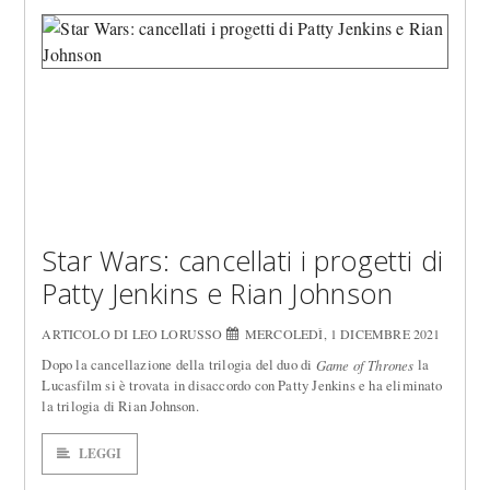
Star Wars: cancellati i progetti di
Patty Jenkins e Rian Johnson
ARTICOLO DI LEO LORUSSO
MERCOLEDÌ, 1 DICEMBRE 2021
Dopo la cancellazione della trilogia del duo di
la
Game of Thrones
Lucasfilm si è trovata in disaccordo con Patty Jenkins e ha eliminato
la trilogia di Rian Johnson.
LEGGI