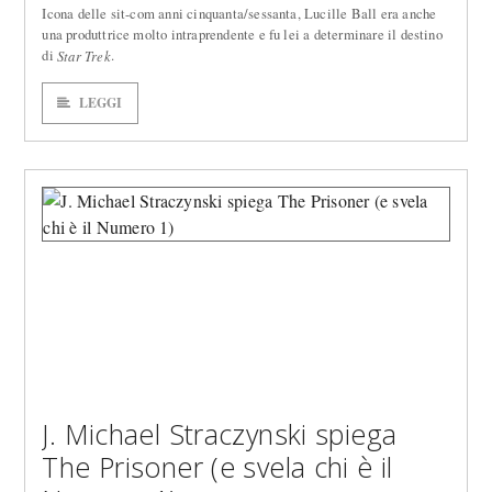
Icona delle sit-com anni cinquanta/sessanta, Lucille Ball era anche
una produttrice molto intraprendente e fu lei a determinare il destino
di
.
Star Trek
LEGGI
J. Michael Straczynski spiega
The Prisoner (e svela chi è il