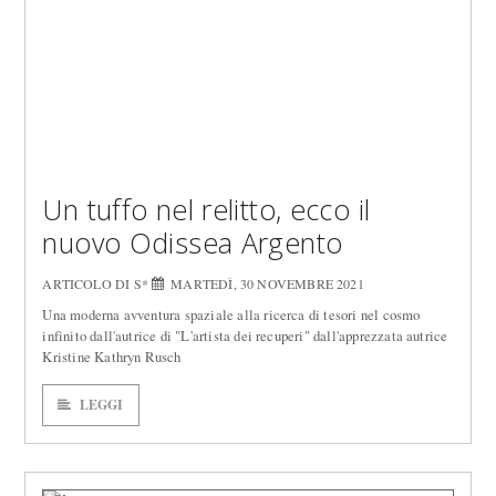
Un tuffo nel relitto, ecco il
nuovo Odissea Argento
ARTICOLO DI S*
MARTEDÌ, 30 NOVEMBRE 2021
Una moderna avventura spaziale alla ricerca di tesori nel cosmo
infinito dall'autrice di "L'artista dei recuperi" dall'apprezzata autrice
Kristine Kathryn Rusch
LEGGI