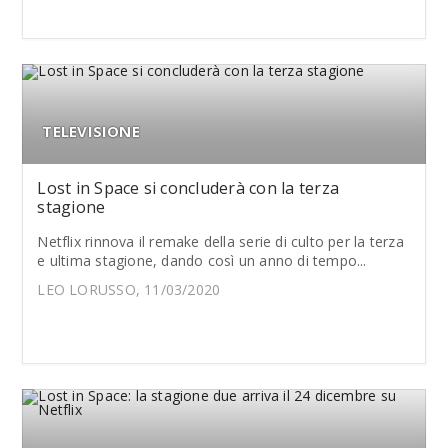
TELEVISIONE
Lost in Space si concluderà con la terza
stagione
Netflix rinnova il remake della serie di culto per la terza
e ultima stagione, dando così un anno di tempo...
LEO LORUSSO, 11/03/2020