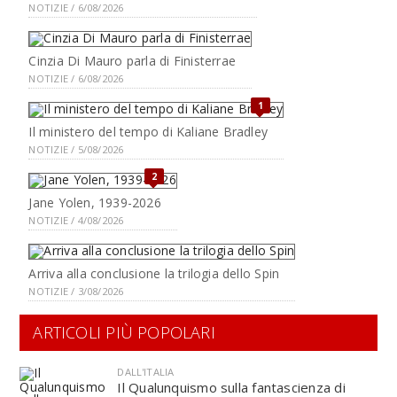
NOTIZIE / 6/08/2026
Cinzia Di Mauro parla di Finisterrae
NOTIZIE / 6/08/2026
1
Il ministero del tempo di Kaliane Bradley
NOTIZIE / 5/08/2026
2
Jane Yolen, 1939-2026
NOTIZIE / 4/08/2026
Arriva alla conclusione la trilogia dello Spin
NOTIZIE / 3/08/2026
ARTICOLI PIÙ POPOLARI
DALL'ITALIA
Il Qualunquismo sulla fantascienza di