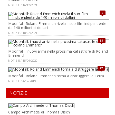
NOTIZIE / 16/12/2021
9
Moonfall: Roland Emmerich rivela il suo film indipendente
da 140 milioni di dollari
NOTIZIE / 18/02/2021
33
Moonfall: i nuovi arrivi nella prossima catastrofe di Roland
Emmerich
NOTIZIE / 15/06/2020
27
Moonfall: Roland Emmerich torna a distruggere la Terra
NOTIZIE / 4/12/2019
NOTIZIE
Campo Archimede di Thomas Disch