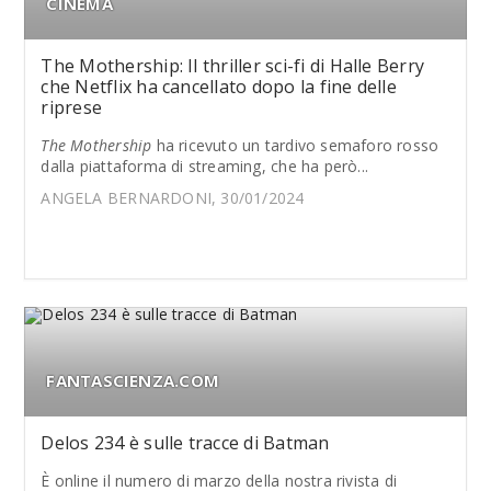
CINEMA
The Mothership: Il thriller sci-fi di Halle Berry
che Netflix ha cancellato dopo la fine delle
riprese
The Mothership
ha ricevuto un tardivo semaforo rosso
dalla piattaforma di streaming, che ha però...
ANGELA BERNARDONI, 30/01/2024
FANTASCIENZA.COM
Delos 234 è sulle tracce di Batman
È online il numero di marzo della nostra rivista di