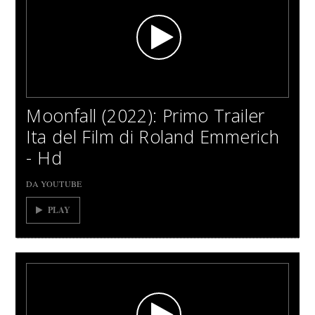
Moonfall (2022): Primo Trailer
Ita del Film di Roland Emmerich
- Hd
DA YOUTUBE
PLAY