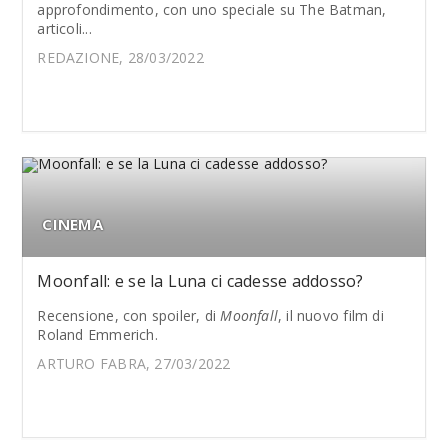
approfondimento, con uno speciale su The Batman,
articoli...
REDAZIONE, 28/03/2022
CINEMA
Moonfall: e se la Luna ci cadesse addosso?
Recensione, con spoiler, di
Moonfall
, il nuovo film di
Roland Emmerich.
ARTURO FABRA, 27/03/2022