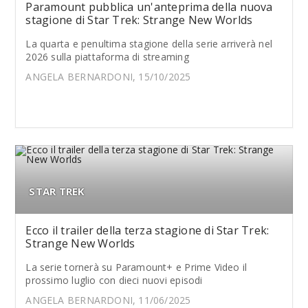
Paramount pubblica un'anteprima della nuova
stagione di Star Trek: Strange New Worlds
La quarta e penultima stagione della serie arriverà nel
2026 sulla piattaforma di streaming
ANGELA BERNARDONI, 15/10/2025
STAR TREK
Ecco il trailer della terza stagione di Star Trek:
Strange New Worlds
La serie tornerà su Paramount+ e Prime Video il
prossimo luglio con dieci nuovi episodi
ANGELA BERNARDONI, 11/06/2025