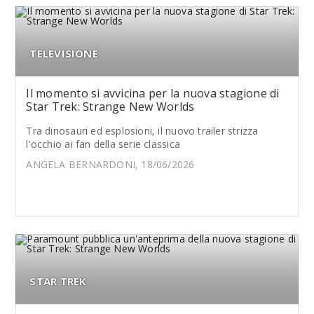
TELEVISIONE
Il momento si avvicina per la nuova stagione di
Star Trek: Strange New Worlds
Tra dinosauri ed esplosioni, il nuovo trailer strizza
l'occhio ai fan della serie classica
ANGELA BERNARDONI, 18/06/2026
STAR TREK