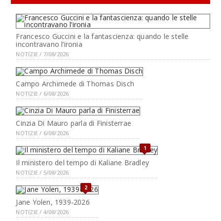
Francesco Guccini e la fantascienza: quando le stelle
incontravano l’ironia
NOTIZIE / 7/08/2026
Campo Archimede di Thomas Disch
NOTIZIE / 6/08/2026
Cinzia Di Mauro parla di Finisterrae
NOTIZIE / 6/08/2026
1
Il ministero del tempo di Kaliane Bradley
NOTIZIE / 5/08/2026
2
Jane Yolen, 1939-2026
NOTIZIE / 4/08/2026