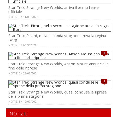
Star Trek: Strange New Worlds, arriva il primo teaser
ufficiale
NOTIZIE / 11/03/2022
Star Trek: Picard, nella seconda stagione arriva la regina
Borg
NOTIZIE / 6/09/2021
2
Star Trek: Strange New Worlds, Anson Mount annuncia la
fine delle riprese
NOTIZIE / 28/07/2021
2
Star Trek: Strange New Worlds, quasi concluse le riprese
della prima stagione
NOTIZIE / 12/07/2021
NOTIZIE