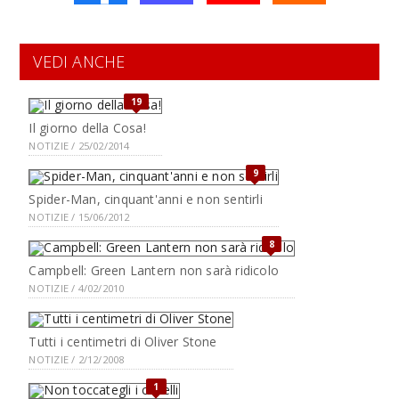
VEDI ANCHE
19
Il giorno della Cosa!
NOTIZIE / 25/02/2014
9
Spider-Man, cinquant'anni e non sentirli
NOTIZIE / 15/06/2012
8
Campbell: Green Lantern non sarà ridicolo
NOTIZIE / 4/02/2010
Tutti i centimetri di Oliver Stone
NOTIZIE / 2/12/2008
1