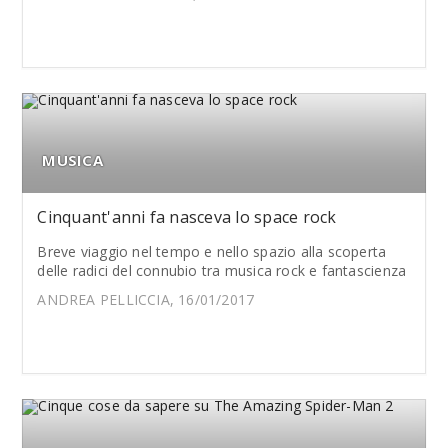
MUSICA
Cinquant'anni fa nasceva lo space rock
Breve viaggio nel tempo e nello spazio alla scoperta
delle radici del connubio tra musica rock e fantascienza
ANDREA PELLICCIA, 16/01/2017