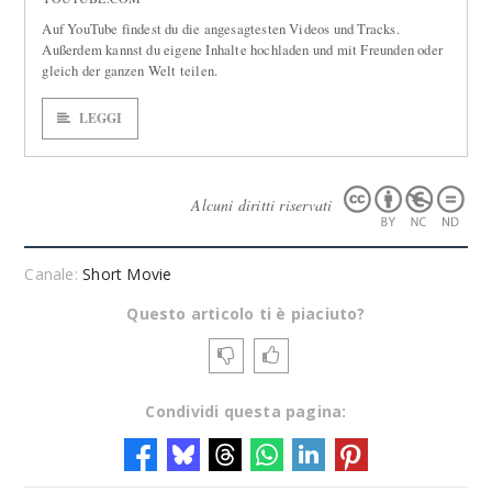
Auf YouTube findest du die angesagtesten Videos und Tracks.
Außerdem kannst du eigene Inhalte hochladen und mit Freunden oder
gleich der ganzen Welt teilen.
LEGGI
Alcuni diritti riservati
Canale:
Short Movie
Questo articolo ti è piaciuto?
Condividi questa pagina: