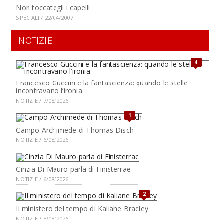
Non toccategli i capelli
SPECIALI / 22/04/2007
NOTIZIE
4
Francesco Guccini e la fantascienza: quando le stelle
incontravano l’ironia
NOTIZIE / 7/08/2026
1
Campo Archimede di Thomas Disch
NOTIZIE / 6/08/2026
Cinzia Di Mauro parla di Finisterrae
NOTIZIE / 6/08/2026
2
Il ministero del tempo di Kaliane Bradley
NOTIZIE / 5/08/2026