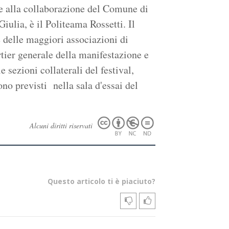
ie alla collaborazione del Comune di
Giulia, è il Politeama Rossetti. Il
 delle maggiori associazioni di
artier generale della manifestazione e
 sezioni collaterali del festival,
no previsti nella sala d'essai del
Alcuni diritti riservati
Questo articolo ti è piaciuto?