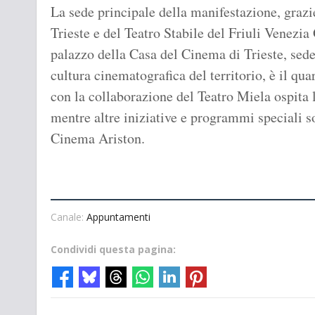
La sede principale della manifestazione, graz
Trieste e del Teatro Stabile del Friuli Venezia 
palazzo della Casa del Cinema di Trieste, sede
cultura cinematografica del territorio, è il qu
con la collaborazione del Teatro Miela ospita le
mentre altre iniziative e programmi speciali so
Cinema Ariston.
Canale:
Appuntamenti
Condividi questa pagina: