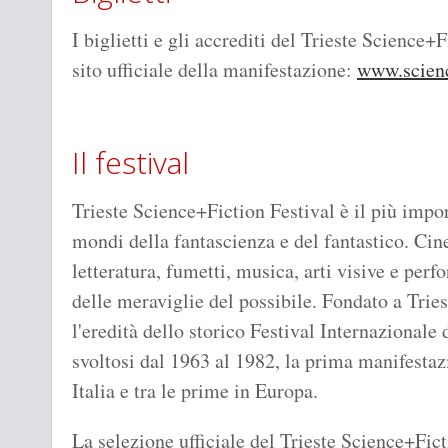
I biglietti e gli accrediti del Trieste Science+
sito ufficiale della manifestazione:
www.scienc
Il festival
Trieste Science+Fiction Festival è il più impor
mondi della fantascienza e del fantastico. Ci
letteratura, fumetti, musica, arti visive e pe
delle meraviglie del possibile. Fondato a Trie
l'eredità dello storico Festival Internazionale
svoltosi dal 1963 al 1982, la prima manifestaz
Italia e tra le prime in Europa.
La selezione ufficiale del Trieste Science+Fict