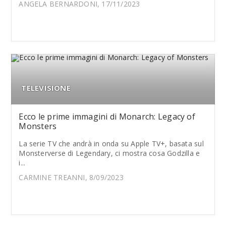
ANGELA BERNARDONI, 17/11/2023
TELEVISIONE
Ecco le prime immagini di Monarch: Legacy of
Monsters
La serie TV che andrà in onda su Apple TV+, basata sul
Monsterverse di Legendary, ci mostra cosa Godzilla e
i...
CARMINE TREANNI, 8/09/2023