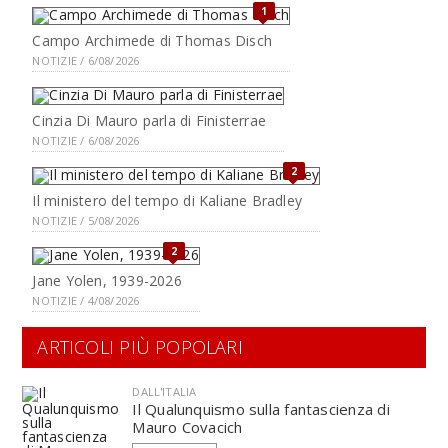
1
Campo Archimede di Thomas Disch
NOTIZIE / 6/08/2026
Cinzia Di Mauro parla di Finisterrae
NOTIZIE / 6/08/2026
2
Il ministero del tempo di Kaliane Bradley
NOTIZIE / 5/08/2026
2
Jane Yolen, 1939-2026
NOTIZIE / 4/08/2026
ARTICOLI PIÙ POPOLARI
DALL'ITALIA
Il Qualunquismo sulla fantascienza di
Mauro Covacich