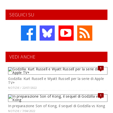
SEGUICI SU
VEDI ANCHE
1
Godzilla: Kurt Russell e Wyatt Russell per la serie di Apple
TV+
NOTIZIE / 22/07/2022
1
In preparazione Son of Kong, il sequel di Godzilla vs Kong
NOTIZIE / 7/04/2022