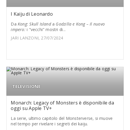
I Kaiju di Leonardo
Da
Kong: Skull Island
a
Godzilla e Kong – Il nuovo
impero:
i "vecchi" mostri di...
JARI LANZONI, 27/07/2024
TELEVISIONE
Monarch: Legacy of Monsters è disponibile da
oggi su Apple TV+
La serie, ultimo capitolo del Monsterverse, si muove
nel tempo per rivelare i segreti dei kaiju.