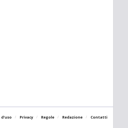
 d'uso
Privacy
Regole
Redazione
Contatti