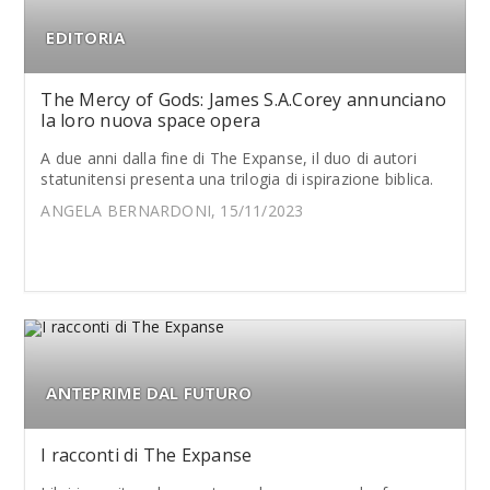
EDITORIA
The Mercy of Gods: James S.A.Corey annunciano
la loro nuova space opera
A due anni dalla fine di The Expanse, il duo di autori
statunitensi presenta una trilogia di ispirazione biblica.
ANGELA BERNARDONI, 15/11/2023
ANTEPRIME DAL FUTURO
I racconti di The Expanse