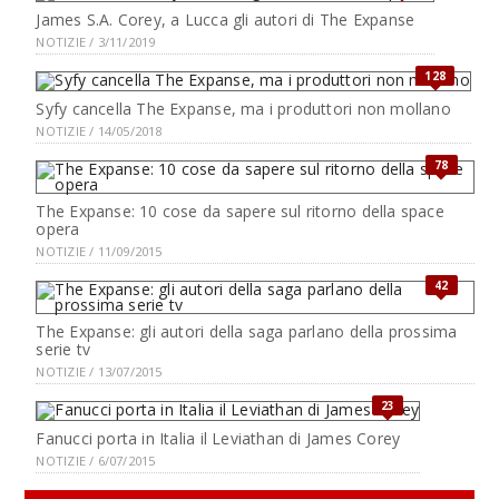
James S.A. Corey, a Lucca gli autori di The Expanse
NOTIZIE / 3/11/2019
128
Syfy cancella The Expanse, ma i produttori non mollano
NOTIZIE / 14/05/2018
78
The Expanse: 10 cose da sapere sul ritorno della space
opera
NOTIZIE / 11/09/2015
42
The Expanse: gli autori della saga parlano della prossima
serie tv
NOTIZIE / 13/07/2015
23
Fanucci porta in Italia il Leviathan di James Corey
NOTIZIE / 6/07/2015