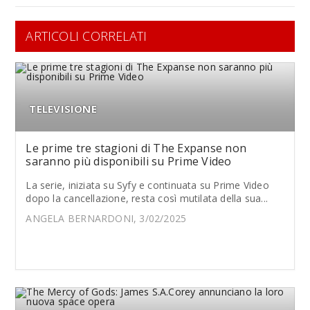
ARTICOLI CORRELATI
TELEVISIONE
Le prime tre stagioni di The Expanse non
saranno più disponibili su Prime Video
La serie, iniziata su Syfy e continuata su Prime Video
dopo la cancellazione, resta così mutilata della sua...
ANGELA BERNARDONI, 3/02/2025