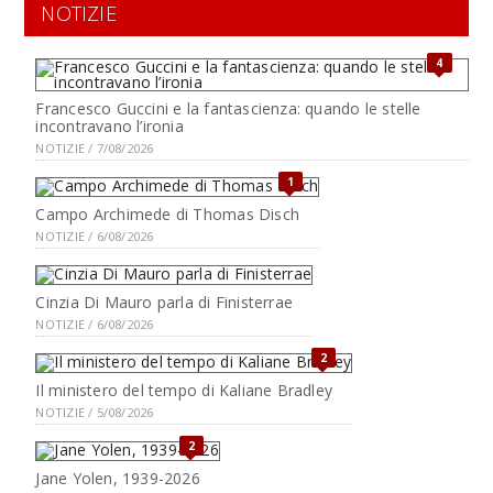
NOTIZIE
4
Francesco Guccini e la fantascienza: quando le stelle
incontravano l’ironia
NOTIZIE / 7/08/2026
1
Campo Archimede di Thomas Disch
NOTIZIE / 6/08/2026
Cinzia Di Mauro parla di Finisterrae
NOTIZIE / 6/08/2026
2
Il ministero del tempo di Kaliane Bradley
NOTIZIE / 5/08/2026
2
Jane Yolen, 1939-2026