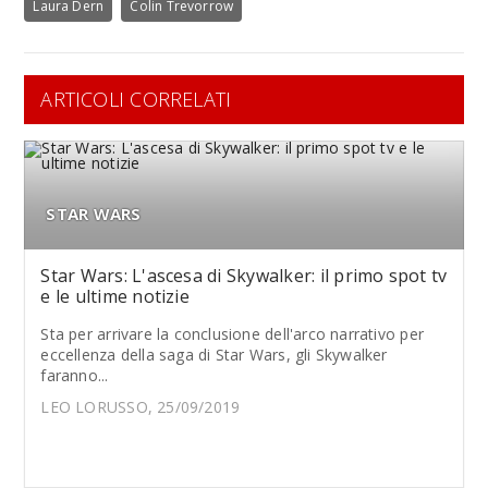
Laura Dern
Colin Trevorrow
ARTICOLI CORRELATI
STAR WARS
Star Wars: L'ascesa di Skywalker: il primo spot tv
e le ultime notizie
Sta per arrivare la conclusione dell'arco narrativo per
eccellenza della saga di Star Wars, gli Skywalker
faranno...
LEO LORUSSO, 25/09/2019