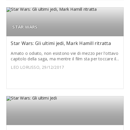
STAR WARS
Star Wars: Gli ultimi jedi, Mark Hamill ritratta
Amato o odiato, non esistono vie di mezzo per l'ottavo
capitolo della saga, ma mentre il film sta per toccare il...
LEO LORUSSO, 29/12/2017