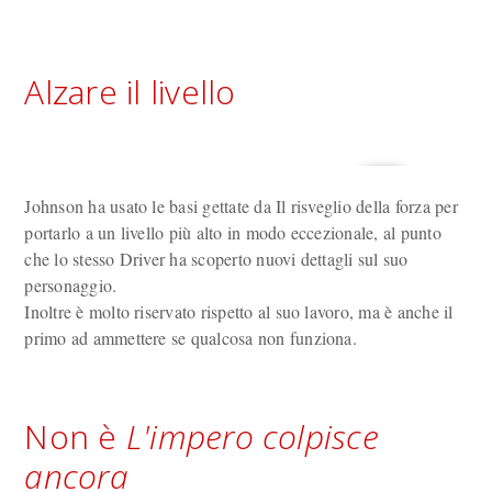
Alzare il livello
Johnson ha usato le basi gettate da Il risveglio della forza per
portarlo a un livello più alto in modo eccezionale, al punto
che lo stesso Driver ha scoperto nuovi dettagli sul suo
personaggio.
Inoltre è molto riservato rispetto al suo lavoro, ma è anche il
primo ad ammettere se qualcosa non funziona.
Non è
L'impero colpisce
ancora