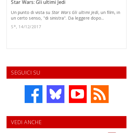
Star Wars: Gli ultimi Jedi
Un punto di vista su
Star Wars Gli ultimi Jedi
, un film, in
un certo senso, "di sinistra". Da leggere dopo...
S*, 14/12/2017
SEGUICI SU
VEDI ANCHE