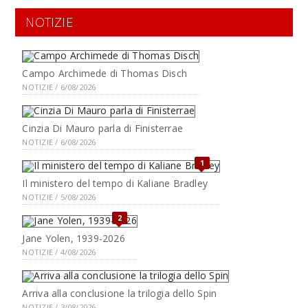
NOTIZIE
Campo Archimede di Thomas Disch
NOTIZIE / 6/08/2026
Cinzia Di Mauro parla di Finisterrae
NOTIZIE / 6/08/2026
1
Il ministero del tempo di Kaliane Bradley
NOTIZIE / 5/08/2026
2
Jane Yolen, 1939-2026
NOTIZIE / 4/08/2026
Arriva alla conclusione la trilogia dello Spin
NOTIZIE / 3/08/2026