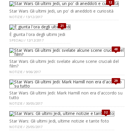
12
Star Wars Gli ultimi Jedi, un po' di aneddoti e curiosità
NOTIZIE / 13/12/2017
21
È giunta l'ora degli ultimi Jedi
SPECIALI / 12/12/2017
48
Star Wars Gli ultimi Jedi: svelate alcune scene cruciali del
film?
NOTIZIE / 9/06/2017
29
Star Wars Gli ultimi Jedi: Mark Hamill non era d'accordo su
tutto
NOTIZIE / 30/05/2017
32
Star Wars: Gli ultimi Jedi, ultime notizie e tante foto
NOTIZIE / 25/05/2017