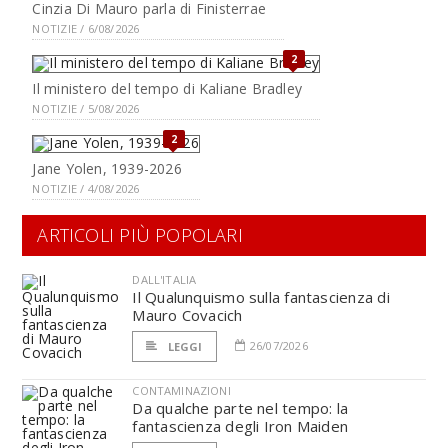
Cinzia Di Mauro parla di Finisterrae
NOTIZIE / 6/08/2026
2
Il ministero del tempo di Kaliane Bradley
NOTIZIE / 5/08/2026
2
Jane Yolen, 1939-2026
NOTIZIE / 4/08/2026
ARTICOLI PIÙ POPOLARI
DALL'ITALIA
Il Qualunquismo sulla fantascienza di
Mauro Covacich
26/07/2026
LEGGI
CONTAMINAZIONI
Da qualche parte nel tempo: la
fantascienza degli Iron Maiden