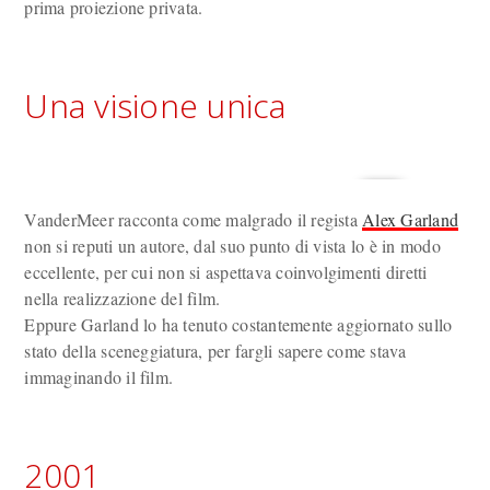
prima proiezione privata.
Una visione unica
VanderMeer racconta come malgrado il regista
Alex Garland
non si reputi un autore, dal suo punto di vista lo è in modo
eccellente, per cui non si aspettava coinvolgimenti diretti
nella realizzazione del film.
Eppure Garland lo ha tenuto costantemente aggiornato sullo
stato della sceneggiatura, per fargli sapere come stava
immaginando il film.
2001