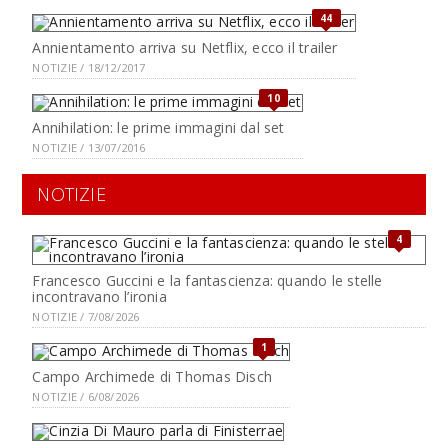
44
Annientamento arriva su Netflix, ecco il trailer
NOTIZIE / 18/12/2017
10
Annihilation: le prime immagini dal set
NOTIZIE / 13/07/2016
NOTIZIE
4
Francesco Guccini e la fantascienza: quando le stelle
incontravano l’ironia
NOTIZIE / 7/08/2026
1
Campo Archimede di Thomas Disch
NOTIZIE / 6/08/2026