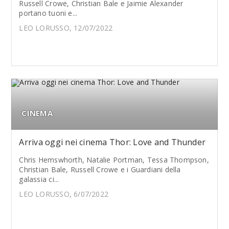
Russell Crowe, Christian Bale e Jaimie Alexander
portano tuoni e...
LEO LORUSSO, 12/07/2022
CINEMA
Arriva oggi nei cinema Thor: Love and Thunder
Chris Hemswhorth, Natalie Portman, Tessa Thompson,
Christian Bale, Russell Crowe e i Guardiani della
galassia ci...
LEO LORUSSO, 6/07/2022