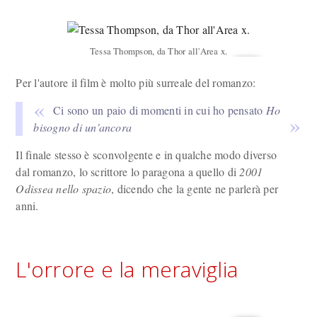
Tessa Thompson, da Thor all'Area x.
Per l'autore il film è molto più surreale del romanzo:
Ci sono un paio di momenti in cui ho pensato
Ho
bisogno di un'ancora
Il finale stesso è sconvolgente e in qualche modo diverso
dal romanzo, lo scrittore lo paragona a quello di
2001
Odissea nello spazio
, dicendo che la gente ne parlerà per
anni.
L'orrore e la meraviglia