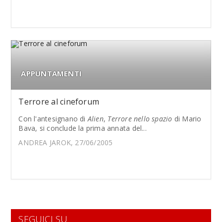
APPUNTAMENTI
Terrore al cineforum
Con l'antesignano di
Alien
,
Terrore nello spazio
di Mario
Bava, si conclude la prima annata del...
ANDREA JAROK, 27/06/2005
SEGUICI SU