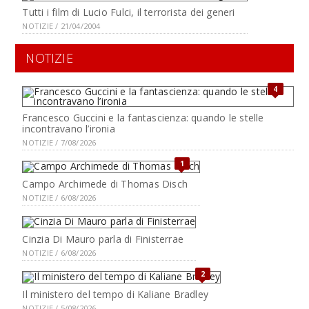
Tutti i film di Lucio Fulci, il terrorista dei generi
NOTIZIE / 21/04/2004
NOTIZIE
4
Francesco Guccini e la fantascienza: quando le stelle
incontravano l’ironia
NOTIZIE / 7/08/2026
1
Campo Archimede di Thomas Disch
NOTIZIE / 6/08/2026
Cinzia Di Mauro parla di Finisterrae
NOTIZIE / 6/08/2026
2
Il ministero del tempo di Kaliane Bradley
NOTIZIE / 5/08/2026