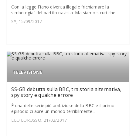
Con la legge Fiano diventa illegale “richiamare la
simbologia” del partito nazista. Ma siamo sicuri che...
S*, 15/09/2017
TELEVISIONE
SS-GB debutta sulla BBC, tra storia alternativa,
spy story e qualche errore
È una delle serie più ambiziose della BBC e il primo
episodio ci apre un mondo terribilmente...
LEO LORUSSO, 21/02/2017