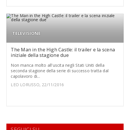
TELEVISIONE
The Man in the High Castle: il trailer e la scena
iniziale della stagione due
Non manca molto all'uscita negli Stati Uniti della
seconda stagione della serie di successo tratta dal
capolavoro di...
LEO LORUSSO, 22/11/2016
SEGUICI SU