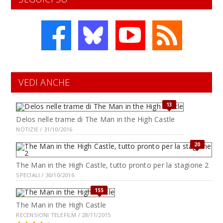
VEDI ANCHE
13
Delos nelle trame di The Man in the High Castle
NOTIZIE / 31/10/2016
20
The Man in the High Castle, tutto pronto per la stagione 2
SPECIALI / 30/10/2016
155
The Man in the High Castle
RECENSIONI TELEFILM / 28/11/2015