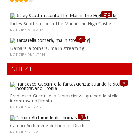
212
Ridley Scott racconta The Man in the High Castle
NOTIZIE / 8/07/2015
21
Barbarella tornerà, ma in streaming
NOTIZIE / 24/01/2014
NOTIZIE
4
Francesco Guccini e la fantascienza: quando le stelle
incontravano l’ironia
NOTIZIE / 7/08/2026
1
Campo Archimede di Thomas Disch
NOTIZIE / 6/08/2026