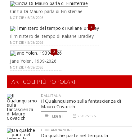
Cinzia Di Mauro parla di Finisterrae
NOTIZIE / 6/08/2026
2
Il ministero del tempo di Kaliane Bradley
NOTIZIE / 5/08/2026
2
Jane Yolen, 1939-2026
NOTIZIE / 4/08/2026
ARTICOLI PIÙ POPOLARI
DALL'ITALIA
Il Qualunquismo sulla fantascienza di
Mauro Covacich
26/07/2026
LEGGI
CONTAMINAZIONI
Da qualche parte nel tempo: la