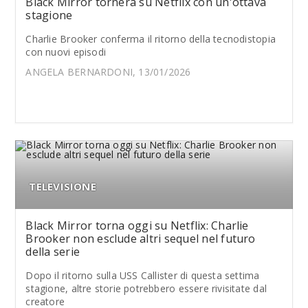
Black Mirror tornerà su Netflix con un'ottava
stagione
Charlie Brooker conferma il ritorno della tecnodistopia
con nuovi episodi
ANGELA BERNARDONI, 13/01/2026
TELEVISIONE
Black Mirror torna oggi su Netflix: Charlie
Brooker non esclude altri sequel nel futuro
della serie
Dopo il ritorno sulla USS Callister di questa settima
stagione, altre storie potrebbero essere rivisitate dal
creatore