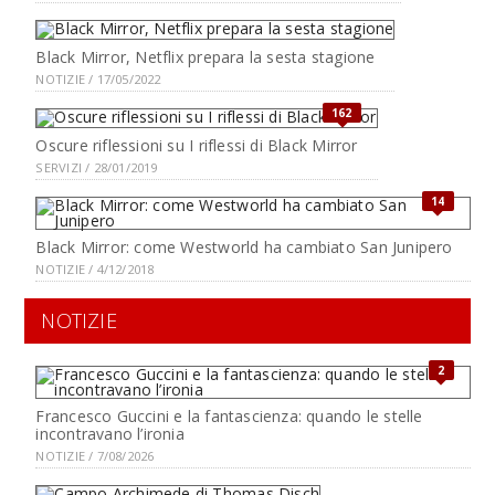
Black Mirror, Netflix prepara la sesta stagione
NOTIZIE / 17/05/2022
162
Oscure riflessioni su I riflessi di Black Mirror
SERVIZI / 28/01/2019
14
Black Mirror: come Westworld ha cambiato San Junipero
NOTIZIE / 4/12/2018
NOTIZIE
2
Francesco Guccini e la fantascienza: quando le stelle
incontravano l’ironia
NOTIZIE / 7/08/2026