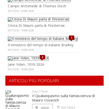
Campo Archimede di Thomas Disch
NOTIZIE / 6/08/2026
Cinzia Di Mauro parla di Finisterrae
NOTIZIE / 6/08/2026
1
Il ministero del tempo di Kaliane Bradley
NOTIZIE / 5/08/2026
2
Jane Yolen, 1939-2026
NOTIZIE / 4/08/2026
ARTICOLI PIÙ POPOLARI
DALL'ITALIA
Il Qualunquismo sulla fantascienza di
Mauro Covacich
26/07/2026
LEGGI