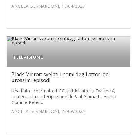
ANGELA BERNARDONI, 10/04/2025
TELEVISIONE
Black Mirror: svelati i nomi degli attori dei
prossimi episodi
Una finta schermata di PC, pubblicata su Twitter/X,
conferma la partecipazione di Paul Giamatti, Emma
Corrin e Peter...
ANGELA BERNARDONI, 23/09/2024