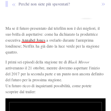
Perché non siete più spaventati?
Ma se il futuro presentato dal telefilm non è dei migliori, il
suo brilla di aspettative: come ha dichiarato la produttrice
esecutiva
Annabel Jones
a svelarlo durante l'anteprima
londinese; Netflix ha già dato la luce verde per la stagione
quattro.
I primi sei episodi della stagione tre di
Black Mirror
arriveranno il 21 ottobre, mentre dovremo aspettare l'inizio
del 2017 per la seconda parte e un punto non ancora definito
del futuro per la prossima stagione.
Un futuro ricco di inquietanti possibilità, come potete
scoprire dal trailer: