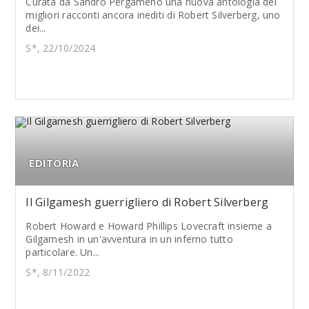
Curata da Sandro Pergameno una nuova antologia dei
migliori racconti ancora inediti di Robert Silverberg, uno
dei...
S*, 22/10/2024
EDITORIA
Il Gilgamesh guerrigliero di Robert Silverberg
Robert Howard e Howard Phillips Lovecraft insieme a
Gilgamesh in un'avventura in un inferno tutto
particolare. Un...
S*, 8/11/2022