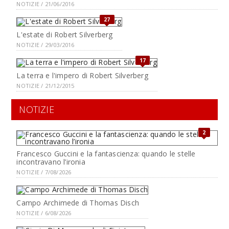
NOTIZIE / 21/06/2016
27
L'estate di Robert Silverberg
NOTIZIE / 29/03/2016
17
La terra e l'impero di Robert Silverberg
NOTIZIE / 21/12/2015
NOTIZIE
2
Francesco Guccini e la fantascienza: quando le stelle
incontravano l’ironia
NOTIZIE / 7/08/2026
Campo Archimede di Thomas Disch
NOTIZIE / 6/08/2026