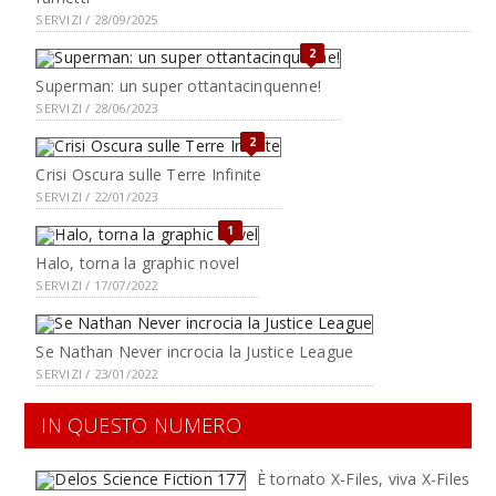
SERVIZI / 28/09/2025
2
Superman: un super ottantacinquenne!
SERVIZI / 28/06/2023
2
Crisi Oscura sulle Terre Infinite
SERVIZI / 22/01/2023
1
Halo, torna la graphic novel
SERVIZI / 17/07/2022
Se Nathan Never incrocia la Justice League
SERVIZI / 23/01/2022
IN QUESTO NUMERO
È tornato X-Files, viva X-Files