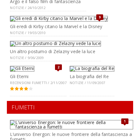
Argo e il falso film di fantascienza
NOTIZIE / 24/10/2012
9
Gli eredi di Kirby citano la Marvel e la Disney
NOTIZIE / 19/03/2010
Un altro postumo di Zelazny vede la luce
NOTIZIE / 9/06/2009
2
Gli Eterni
La biografia del Re
RECENSIONI FUMETTI / 2/11/2007
NOTIZIE / 11/09/2007
FUMETTI
1
L’universo Energon: le nuove frontiere della fantascienza a
fumetti