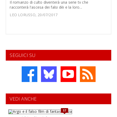
Il romanzo di culto diventerà una serie tv che
racconterà l'ascesa dei falsi dèi e la loro...
LEO LORUSSO, 20/07/2017
SEGUICI SU
VEDI ANCHE
57