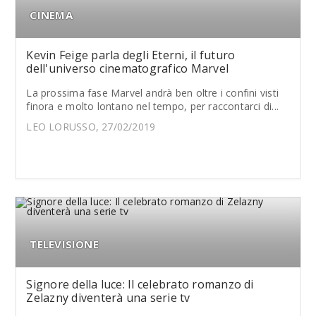
CINEMA
Kevin Feige parla degli Eterni, il futuro
dell'universo cinematografico Marvel
La prossima fase Marvel andrà ben oltre i confini visti
finora e molto lontano nel tempo, per raccontarci di...
LEO LORUSSO, 27/02/2019
TELEVISIONE
Signore della luce: Il celebrato romanzo di
Zelazny diventerà una serie tv