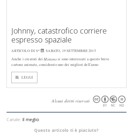
Johnny, catastrofico corriere
espresso spaziale
ARTICOLO DI S*
SABATO, 19 SETTEMBRE 2015
Anche i creatori dei
si sono interessati a questo breve
Minions
cartone animato, considerato uno dei migliori dell'anno
LEGGI
Alcuni diritti riservati
Canale:
Il meglio
Questo articolo ti è piaciuto?