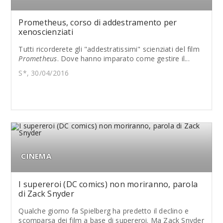
Prometheus, corso di addestramento per
xenoscienziati
Tutti ricorderete gli "addestratissimi" scienziati del film
Prometheus
. Dove hanno imparato come gestire il...
S*, 30/04/2016
CINEMA
I supereroi (DC comics) non moriranno, parola
di Zack Snyder
Qualche giorno fa Spielberg ha predetto il declino e
scomparsa dei film a base di supereroi. Ma Zack Snyder