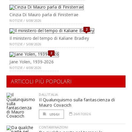
Cinzia Di Mauro parla di Finisterrae
NOTIZIE / 6/08/2026
2
Il ministero del tempo di Kaliane Bradley
NOTIZIE / 5/08/2026
2
Jane Yolen, 1939-2026
NOTIZIE / 4/08/2026
ARTICOLI PIÙ POPOLARI
DALL'ITALIA
Il Qualunquismo sulla fantascienza di
Mauro Covacich
26/07/2026
LEGGI
CONTAMINAZIONI