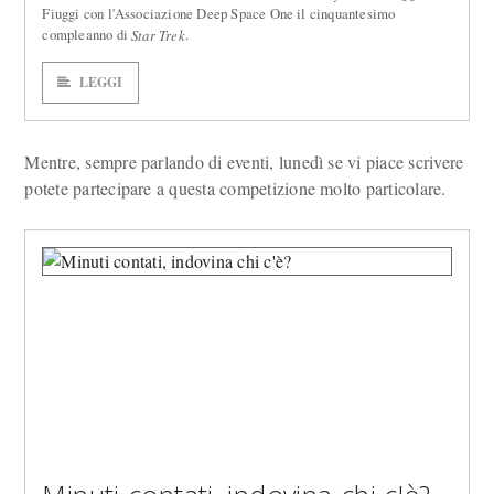
Fiuggi con l'Associazione Deep Space One il cinquantesimo
compleanno di
.
Star Trek
LEGGI
Mentre, sempre parlando di eventi, lunedì se vi piace scrivere
potete partecipare a questa competizione molto particolare.