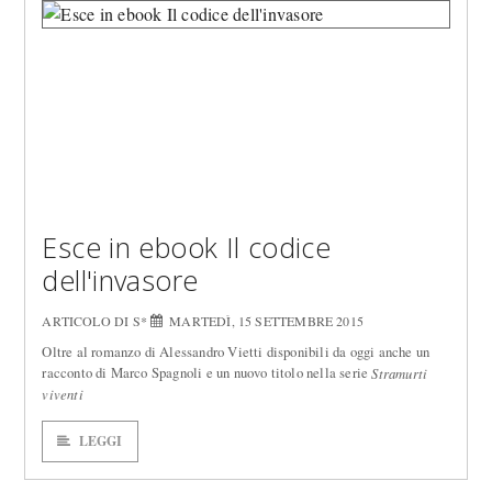
Esce in ebook Il codice
dell'invasore
ARTICOLO DI S*
MARTEDÌ, 15 SETTEMBRE 2015
Oltre al romanzo di Alessandro Vietti disponibili da oggi anche un
racconto di Marco Spagnoli e un nuovo titolo nella serie
Stramurti
viventi
LEGGI