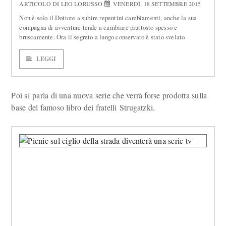
ARTICOLO DI LEO LORUSSO
VENERDÌ, 18 SETTEMBRE 2015
Non è solo il Dottore a subire repentini cambiamenti, anche la sua
compagna di avventure tende a cambiare piuttosto spesso e
bruscamente. Ora il segreto a lungo conservato è stato svelato
LEGGI
Poi si parla di una nuova serie che verrà forse prodotta sulla
base del famoso libro dei fratelli Strugatzki.