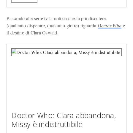
Passando alle serie tv la notizia che fa più discutere
(qualcuno disperare, qualcuno gioire) riguarda
Doctor Who
e
il destino di Clara Oswald.
Doctor Who: Clara abbandona,
Missy è indistruttibile