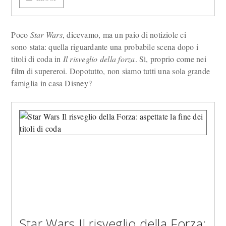
Poco
Star Wars
, dicevamo, ma un paio di notiziole ci
sono stata: quella riguardante una probabile scena dopo i
titoli di coda in
Il risveglio della forza
. Sì, proprio come nei
film di supereroi. Dopotutto, non siamo tutti una sola grande
famiglia in casa Disney?
Star Wars Il risveglio della Forza: