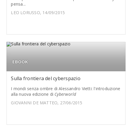
pensa...
LEO LORUSSO, 14/09/2015
EBOOK
Sulla frontiera del cyberspazio
I mondi senza ombre di Alessandro Vietti: l'introduzione
alla nuova edizione di
Cyberworld
GIOVANNI DE MATTEO, 27/06/2015