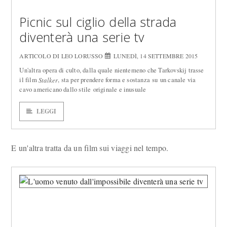
Picnic sul ciglio della strada
diventerà una serie tv
ARTICOLO DI LEO LORUSSO
LUNEDÌ, 14 SETTEMBRE 2015
Un'altra opera di culto, dalla quale nientemeno che Tarkovskij trasse
il film
, sta per prendere forma e sostanza su un canale via
Stalker
cavo americano dallo stile originale e inusuale
LEGGI
E un'altra tratta da un film sui viaggi nel tempo.