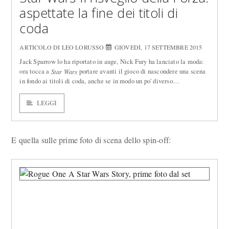
aspettate la fine dei titoli di
coda
ARTICOLO DI LEO LORUSSO
GIOVEDÌ, 17 SETTEMBRE 2015
Jack Sparrow lo ha riportato in auge, Nick Fury ha lanciato la moda:
ora tocca a
portare avanti il gioco di nascondere una scena
Star Wars
in fondo ai titoli di coda, anche se in modo un po' diverso…
LEGGI
E quella sulle prime foto di scena dello spin-off: