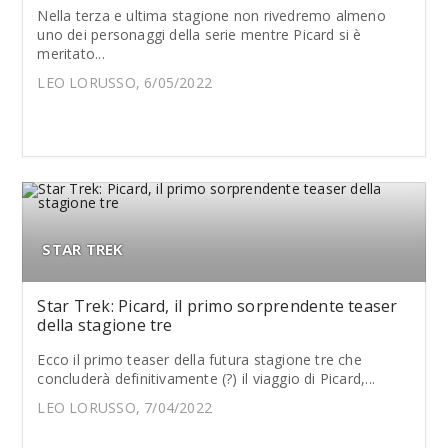
Nella terza e ultima stagione non rivedremo almeno
uno dei personaggi della serie mentre Picard si è
meritato...
LEO LORUSSO, 6/05/2022
STAR TREK
Star Trek: Picard, il primo sorprendente teaser
della stagione tre
Ecco il primo teaser della futura stagione tre che
concluderà definitivamente (?) il viaggio di Picard,...
LEO LORUSSO, 7/04/2022