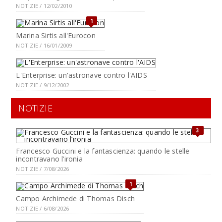
NOTIZIE / 12/02/2010
1
Marina Sirtis all'Eurocon
NOTIZIE / 16/01/2009
L'Enterprise: un'astronave contro l'AIDS
NOTIZIE / 9/12/2002
NOTIZIE
3
Francesco Guccini e la fantascienza: quando le stelle
incontravano l’ironia
NOTIZIE / 7/08/2026
1
Campo Archimede di Thomas Disch
NOTIZIE / 6/08/2026