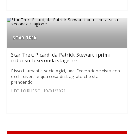
STAR TREK
Star Trek: Picard, da Patrick Stewart i primi
indizi sulla seconda stagione
Risvolti umani e sociologici, una Federazione vista con
occhi diversi e qualcosa di sbagliato che sta
prendendo...
LEO LORUSSO, 19/01/2021