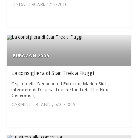
LINDA LERCARI, 1/11/2016
EUROCON 2009
La consigliera di Star Trek a Fiuggi
Ospite della Deepcon ed Eurocon, Marina Sirtis,
interprete di Deanna Troi in Star Trek: The Next
Generation,...
CARMINE TREANNI, 5/04/2009