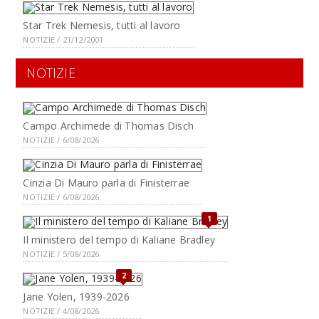
Star Trek Nemesis, tutti al lavoro
NOTIZIE / 21/12/2001
NOTIZIE
Campo Archimede di Thomas Disch
NOTIZIE / 6/08/2026
Cinzia Di Mauro parla di Finisterrae
NOTIZIE / 6/08/2026
1
Il ministero del tempo di Kaliane Bradley
NOTIZIE / 5/08/2026
2
Jane Yolen, 1939-2026
NOTIZIE / 4/08/2026