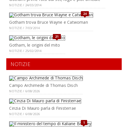
NOTIZIE / 24/03/2014
24
Gotham trova Bruce Wayne e Catwoman
NOTIZIE / 7/03/2014
21
Gotham, le origini del mito
NOTIZIE / 25/02/2014
NOTIZIE
Campo Archimede di Thomas Disch
NOTIZIE / 6/08/2026
Cinzia Di Mauro parla di Finisterrae
NOTIZIE / 6/08/2026
1