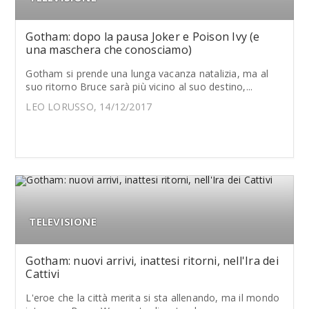
Gotham: dopo la pausa Joker e Poison Ivy (e
una maschera che conosciamo)
Gotham si prende una lunga vacanza natalizia, ma al
suo ritorno Bruce sarà più vicino al suo destino,...
LEO LORUSSO, 14/12/2017
TELEVISIONE
Gotham: nuovi arrivi, inattesi ritorni, nell'Ira dei
Cattivi
L'eroe che la città merita si sta allenando, ma il mondo