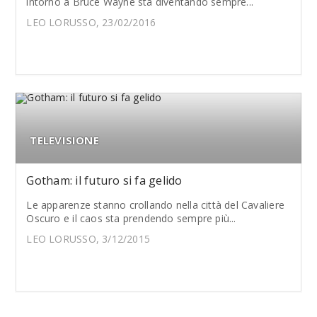
intorno a Bruce Wayne sta diventando sempre...
LEO LORUSSO, 23/02/2016
TELEVISIONE
Gotham: il futuro si fa gelido
Le apparenze stanno crollando nella città del Cavaliere
Oscuro e il caos sta prendendo sempre più...
LEO LORUSSO, 3/12/2015