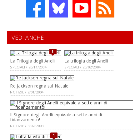
VEDI ANCHE
3
La Trilogia degli Anelli
La trilogia degli Anelli
SPECIALI / 20/11/2004
SPECIALI / 20/02/2004
Re Jackson regna sul Natale
NOTIZIE / 9/01/2004
Il Signore degli Anelli equivale a sette anni di
fidanzamento!
NOTIZIE / 3/02/2003
1