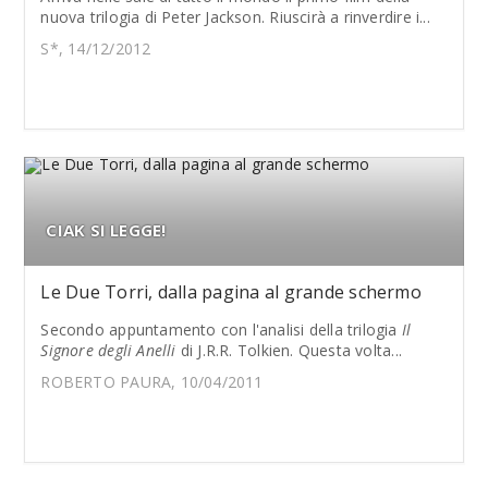
nuova trilogia di Peter Jackson. Riuscirà a rinverdire i...
S*, 14/12/2012
CIAK SI LEGGE!
Le Due Torri, dalla pagina al grande schermo
Secondo appuntamento con l'analisi della trilogia
Il
Signore degli Anelli
di J.R.R. Tolkien. Questa volta...
ROBERTO PAURA, 10/04/2011