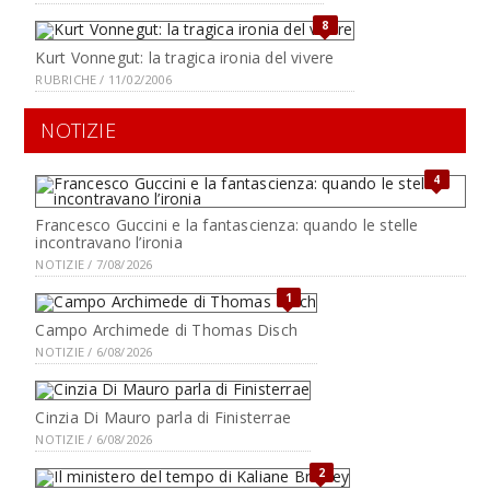
8
Kurt Vonnegut: la tragica ironia del vivere
RUBRICHE / 11/02/2006
NOTIZIE
4
Francesco Guccini e la fantascienza: quando le stelle
incontravano l’ironia
NOTIZIE / 7/08/2026
1
Campo Archimede di Thomas Disch
NOTIZIE / 6/08/2026
Cinzia Di Mauro parla di Finisterrae
NOTIZIE / 6/08/2026
2