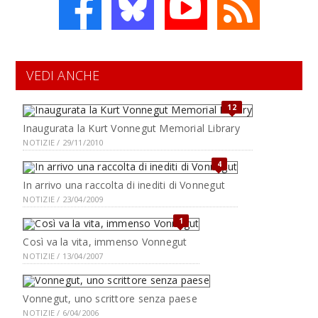
VEDI ANCHE
12
Inaugurata la Kurt Vonnegut Memorial Library
NOTIZIE / 29/11/2010
4
In arrivo una raccolta di inediti di Vonnegut
NOTIZIE / 23/04/2009
1
Così va la vita, immenso Vonnegut
NOTIZIE / 13/04/2007
Vonnegut, uno scrittore senza paese
NOTIZIE / 6/04/2006