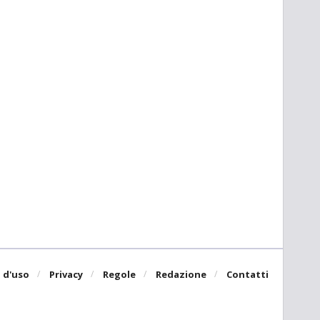
 d'uso
Privacy
Regole
Redazione
Contatti