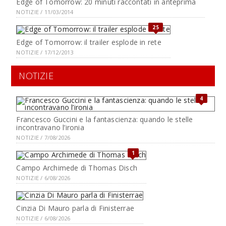
Edge of Tomorrow: 20 minuti raccontati in anteprima
NOTIZIE / 11/03/2014
25
Edge of Tomorrow: il trailer esplode in rete
NOTIZIE / 17/12/2013
NOTIZIE
4
Francesco Guccini e la fantascienza: quando le stelle
incontravano l’ironia
NOTIZIE / 7/08/2026
1
Campo Archimede di Thomas Disch
NOTIZIE / 6/08/2026
Cinzia Di Mauro parla di Finisterrae
NOTIZIE / 6/08/2026