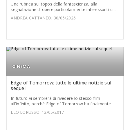
Una rubrica sui topos della fantascienza, alla
segnalazione di opere particolarmente interessanti di...
ANDREA CATTANEO, 30/05/2026
CINEMA
Edge of Tomorrow: tutte le ultime notizie sul
sequel
In futuro vi sembrerà di rivedere lo stesso film
all'infinito, perché Edge of Tomorrow ha finalmente...
LEO LORUSSO, 12/05/2017