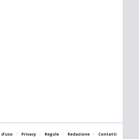
 d'uso
Privacy
Regole
Redazione
Contatti