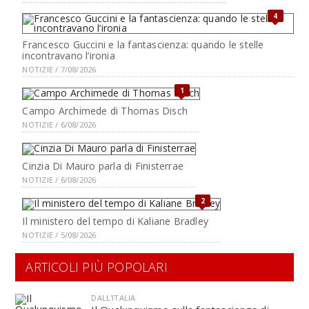
4
Francesco Guccini e la fantascienza: quando le stelle
incontravano l’ironia
NOTIZIE / 7/08/2026
1
Campo Archimede di Thomas Disch
NOTIZIE / 6/08/2026
Cinzia Di Mauro parla di Finisterrae
NOTIZIE / 6/08/2026
2
Il ministero del tempo di Kaliane Bradley
NOTIZIE / 5/08/2026
ARTICOLI PIÙ POPOLARI
DALL'ITALIA