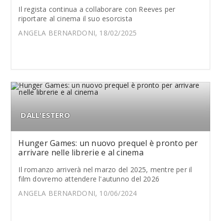
Il regista continua a collaborare con Reeves per
riportare al cinema il suo esorcista
ANGELA BERNARDONI, 18/02/2025
DALL'ESTERO
Hunger Games: un nuovo prequel è pronto per
arrivare nelle librerie e al cinema
Il romanzo arriverà nel marzo del 2025, mentre per il
film dovremo attendere l'autunno del 2026
ANGELA BERNARDONI, 10/06/2024