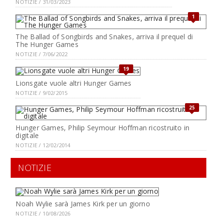
NOTIZIE / 31/03/2023
1
The Ballad of Songbirds and Snakes, arriva il prequel di
The Hunger Games
NOTIZIE / 7/06/2022
19
Lionsgate vuole altri Hunger Games
NOTIZIE / 9/02/2015
25
Hunger Games, Philip Seymour Hoffman ricostruito in
digitale
NOTIZIE / 12/02/2014
NOTIZIE
Noah Wylie sarà James Kirk per un giorno
NOTIZIE / 10/08/2026