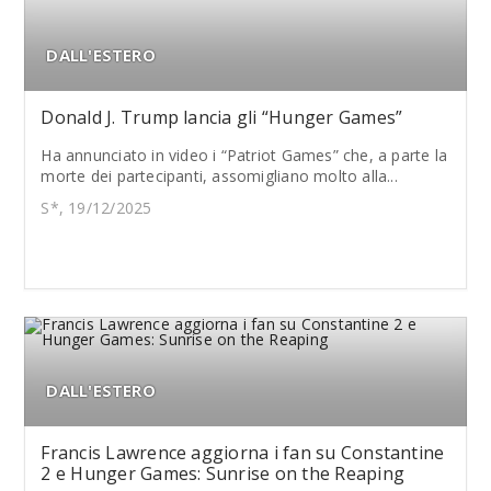
DALL'ESTERO
Donald J. Trump lancia gli “Hunger Games”
Ha annunciato in video i “Patriot Games” che, a parte la
morte dei partecipanti, assomigliano molto alla...
S*, 19/12/2025
DALL'ESTERO
Francis Lawrence aggiorna i fan su Constantine
2 e Hunger Games: Sunrise on the Reaping