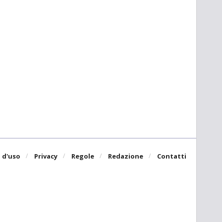
 d'uso
Privacy
Regole
Redazione
Contatti