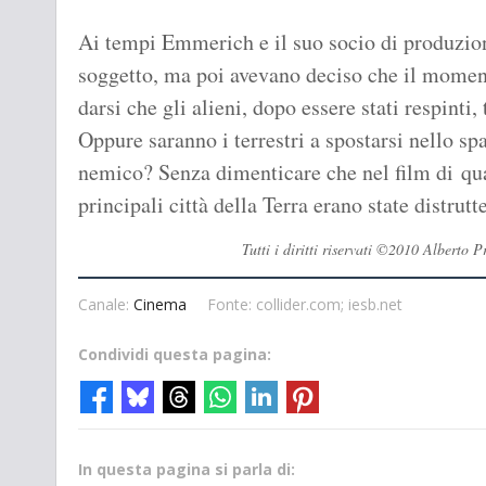
Ai tempi Emmerich e il suo socio di produzi
soggetto, ma poi avevano deciso che il momen
darsi che gli alieni, dopo essere stati respinti
Oppure saranno i terrestri a spostarsi nello spa
nemico? Senza dimenticare che nel film di quat
principali città della Terra erano state distrutte
Tutti i diritti riservati ©2010 Alberto
Canale:
Cinema
Fonte: collider.com; iesb.net
Condividi questa pagina:
In questa pagina si parla di: