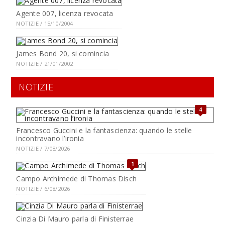
Agente 007, licenza revocata
NOTIZIE / 15/10/2004
James Bond 20, si comincia
NOTIZIE / 21/01/2002
NOTIZIE
4
Francesco Guccini e la fantascienza: quando le stelle
incontravano l’ironia
NOTIZIE / 7/08/2026
1
Campo Archimede di Thomas Disch
NOTIZIE / 6/08/2026
Cinzia Di Mauro parla di Finisterrae