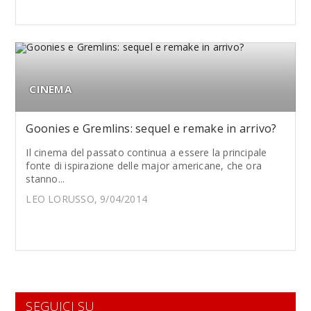
CINEMA
Goonies e Gremlins: sequel e remake in arrivo?
Il cinema del passato continua a essere la principale
fonte di ispirazione delle major americane, che ora
stanno...
LEO LORUSSO, 9/04/2014
SEGUICI SU