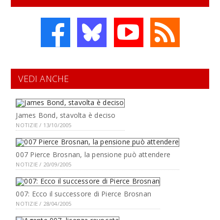
VEDI ANCHE
James Bond, stavolta è deciso
NOTIZIE / 13/10/2005
007 Pierce Brosnan, la pensione può attendere
NOTIZIE / 20/09/2005
007: Ecco il successore di Pierce Brosnan
NOTIZIE / 28/04/2005