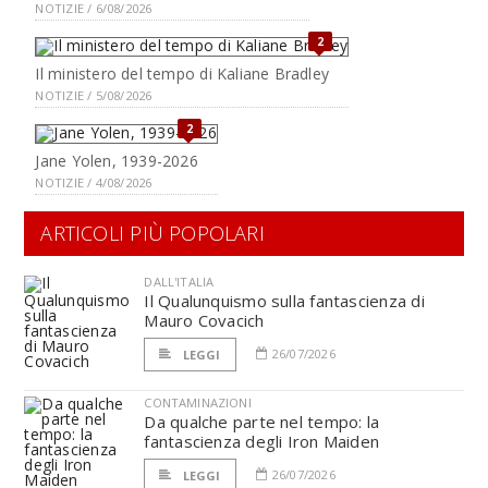
NOTIZIE / 6/08/2026
2
Il ministero del tempo di Kaliane Bradley
NOTIZIE / 5/08/2026
2
Jane Yolen, 1939-2026
NOTIZIE / 4/08/2026
ARTICOLI PIÙ POPOLARI
DALL'ITALIA
Il Qualunquismo sulla fantascienza di
Mauro Covacich
26/07/2026
LEGGI
CONTAMINAZIONI
Da qualche parte nel tempo: la
fantascienza degli Iron Maiden
26/07/2026
LEGGI