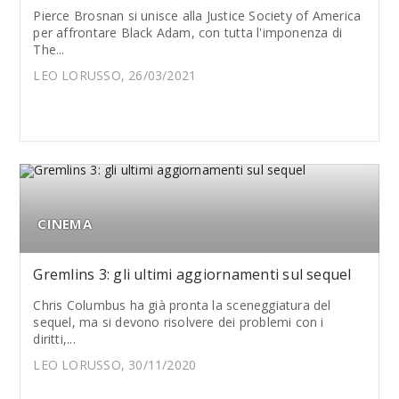
Pierce Brosnan si unisce alla Justice Society of America
per affrontare Black Adam, con tutta l'imponenza di
The...
LEO LORUSSO, 26/03/2021
CINEMA
Gremlins 3: gli ultimi aggiornamenti sul sequel
Chris Columbus ha già pronta la sceneggiatura del
sequel, ma si devono risolvere dei problemi con i
diritti,...
LEO LORUSSO, 30/11/2020