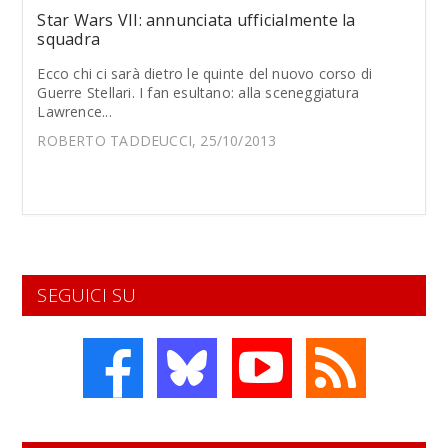
Star Wars VII: annunciata ufficialmente la
squadra
Ecco chi ci sarà dietro le quinte del nuovo corso di
Guerre Stellari. I fan esultano: alla sceneggiatura
Lawrence...
ROBERTO TADDEUCCI, 25/10/2013
SEGUICI SU