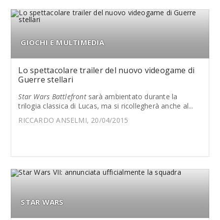
GIOCHI E MULTIMEDIA
Lo spettacolare trailer del nuovo videogame di
Guerre stellari
Star Wars Battlefront
sarà ambientato durante la
trilogia classica di Lucas, ma si ricollegherà anche al...
RICCARDO ANSELMI, 20/04/2015
STAR WARS