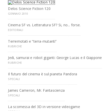
Delos Science Fiction 120
GENNAIO 2010
Cinema SF vs. Letteratura SF? Si, no... forse.
EDITORIALI
Terremotati e “terra-mutanti”
RUBRICHE
Jedi, samurai e robot giganti: George Lucas e il Giappone
RUBRICHE
Il futuro del cinema è sul pianeta Pandora
SPECIALI
James Cameron, Mr. Fantascienza
SPECIALI
La scomessa del 3D in versione videogame