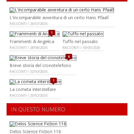
L'incomparabile avventura di un certo Hans Pfaall
RACCONTI / 26/07/2026
1
Frammenti di Angelica
Tuffo nel passato
RACCONTI / 28/06/2026
RACCONTI / 30/05/2026
6
Breve storia del cronotelefono
RACCONTI / 22/03/2026
1
La cometa interstellare
RACCONTI / 25/02/2026
IN QUESTO NUMERO
Delos Science Fiction 116