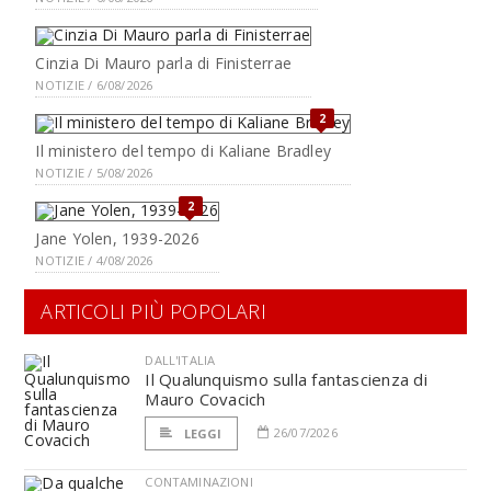
Cinzia Di Mauro parla di Finisterrae
NOTIZIE / 6/08/2026
2
Il ministero del tempo di Kaliane Bradley
NOTIZIE / 5/08/2026
2
Jane Yolen, 1939-2026
NOTIZIE / 4/08/2026
ARTICOLI PIÙ POPOLARI
DALL'ITALIA
Il Qualunquismo sulla fantascienza di
Mauro Covacich
26/07/2026
LEGGI
CONTAMINAZIONI