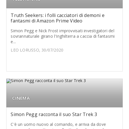
Truth Seekers: i folli cacciatori di demoni e
fantasmi di Amazon Prime Video
Simon Pegg e Nick Frost improvvisati investigatori del
sovrannaturale girano l'Inghilterra a caccia di fantasmi
e...
LEO LORUSSO, 30/07/2020
CINEMA
Simon Pegg racconta il suo Star Trek 3
C'è un uomo nuovo al comando, e arriva da dove