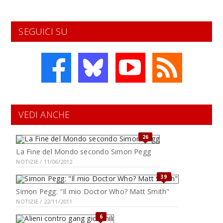
SEGUICI SU
VEDI ANCHE
26
La Fine del Mondo secondo Simon Pegg
NOTIZIE / 11/06/2012
39
Simon Pegg: "Il mio Doctor Who? Matt Smith"
NOTIZIE / 22/11/2011
6