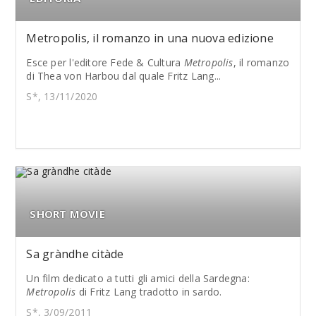
Metropolis, il romanzo in una nuova edizione
Esce per l'editore Fede & Cultura
Metropolis
, il romanzo
di Thea von Harbou dal quale Fritz Lang...
S*, 13/11/2020
SHORT MOVIE
Sa gràndhe citàde
Un film dedicato a tutti gli amici della Sardegna:
Metropolis
di Fritz Lang tradotto in sardo.
S*, 3/09/2011