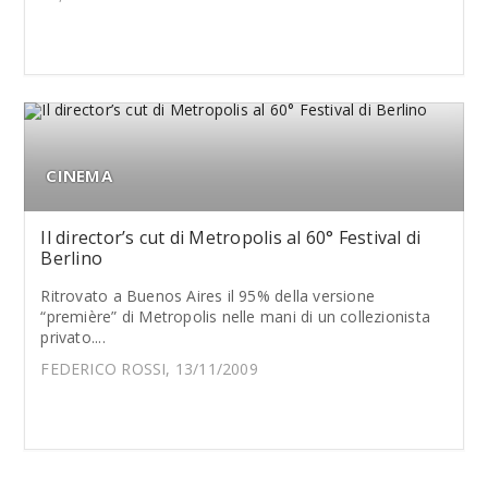
CINEMA
Il director’s cut di Metropolis al 60° Festival di
Berlino
Ritrovato a Buenos Aires il 95% della versione
“première” di Metropolis nelle mani di un collezionista
privato....
FEDERICO ROSSI, 13/11/2009