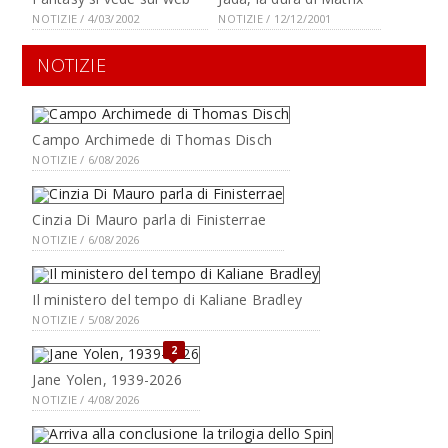
NOTIZIE / 4/03/2002
NOTIZIE / 12/12/2001
NOTIZIE
Campo Archimede di Thomas Disch
NOTIZIE / 6/08/2026
Cinzia Di Mauro parla di Finisterrae
NOTIZIE / 6/08/2026
Il ministero del tempo di Kaliane Bradley
NOTIZIE / 5/08/2026
2
Jane Yolen, 1939-2026
NOTIZIE / 4/08/2026