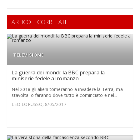
ARTICOLI CORRELATI
TELEVISIONE
La guerra dei mondi: la BBC prepara la
miniserie fedele al romanzo
Nel 2018 gli alieni torneranno a invadere la Terra, ma
stavolta lo faranno dove tutto è cominciato e nel...
LEO LORUSSO, 8/05/2017