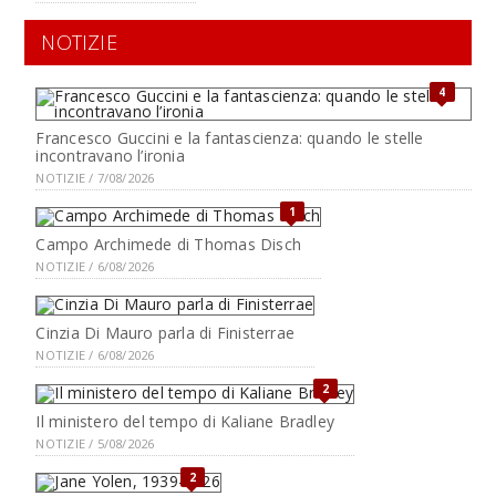
NOTIZIE
4
Francesco Guccini e la fantascienza: quando le stelle
incontravano l’ironia
NOTIZIE / 7/08/2026
1
Campo Archimede di Thomas Disch
NOTIZIE / 6/08/2026
Cinzia Di Mauro parla di Finisterrae
NOTIZIE / 6/08/2026
2
Il ministero del tempo di Kaliane Bradley
NOTIZIE / 5/08/2026
2