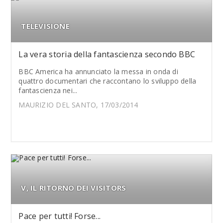
TELEVISIONE
La vera storia della fantascienza secondo BBC
BBC America ha annunciato la messa in onda di
quattro documentari che raccontano lo sviluppo della
fantascienza nei...
MAURIZIO DEL SANTO, 17/03/2014
V, IL RITORNO DEI VISITORS
Pace per tutti! Forse...