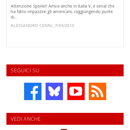
Attenzione Spoiler! Arriva anche in italia V, il serial che
ha fatto impazzire gli americani, raggiungendo punte
di...
ALESSANDRO CENNI, 7/03/2010
SEGUICI SU
VEDI ANCHE