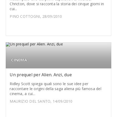
Chricton, dove si racconta la storia dei cinque giorni in
cui...
PINO COTTOGNI, 28/09/2010
CINEMA
Un prequel per Alien. Anzi, due
Ridley Scott spiega quali sono le sue idee per
raccontare le origini della saga aliena più famosa del
cinema, a cui...
MAURIZIO DEL SANTO, 14/09/2010