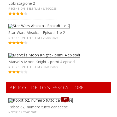
Loki stagione 2
RECENSIONI TELEFILM / 6/10/2023
Star Wars Ahsoka - Episodi 1 e 2
RECENSIONI TELEFILM / 22/08/2023
Marvel's Moon Knight - primi 4 episodi
RECENSIONI TELEFILM / 31/03/2022
ARTICOLI DELLO STESSO AUTORE
12
Robot 62, numero tutto canadese
NOTIZIE / 25/03/2011