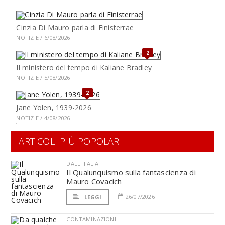
Cinzia Di Mauro parla di Finisterrae
NOTIZIE / 6/08/2026
2
Il ministero del tempo di Kaliane Bradley
NOTIZIE / 5/08/2026
2
Jane Yolen, 1939-2026
NOTIZIE / 4/08/2026
ARTICOLI PIÙ POPOLARI
DALL'ITALIA
Il Qualunquismo sulla fantascienza di
Mauro Covacich
26/07/2026
LEGGI
CONTAMINAZIONI