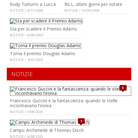
Rudy Turturro a Lucca
RiLL, ultimi giorni per votare
NOTIZIE / 4/11/2008
NOTIZIE / 10/09/2004
Sta per scadere il Premio Adams
NOTIZIE / 6/06/2003
Torna il premio Douglas Adams
NOTIZIE / 3/02/2003
NOTIZIE
3
Francesco Guccini e la fantascienza: quando le stelle
incontravano l’ironia
NOTIZIE / 7/08/2026
1
Campo Archimede di Thomas Disch
NOTIZIE / 6/08/2026