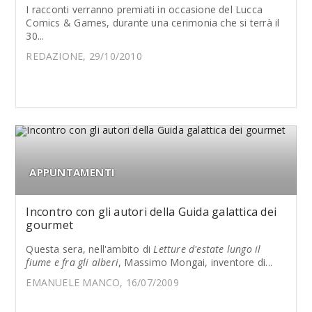
I racconti verranno premiati in occasione del Lucca
Comics & Games, durante una cerimonia che si terrà il
30...
REDAZIONE, 29/10/2010
APPUNTAMENTI
Incontro con gli autori della Guida galattica dei
gourmet
Questa sera, nell'ambito di
Letture d'estate lungo il
fiume e fra gli alberi
, Massimo Mongai, inventore di...
EMANUELE MANCO, 16/07/2009