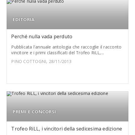
EDITORIA
Perché nulla vada perduto
Pubblicata l'annuale antologia che raccoglie il racconto
vincitore e i primi classificati del Trofeo RiLL,...
PINO COTTOGNI, 28/11/2013
PREMI E CONCORSI
Trofeo RiLL, i vincitori della sedicesima edizione