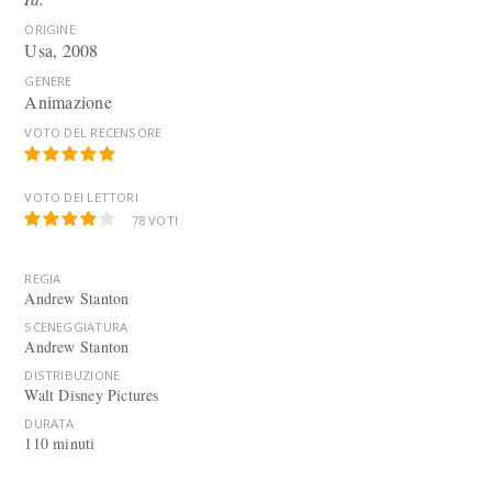
ORIGINE
Usa, 2008
GENERE
Animazione
VOTO DEL RECENSORE
VOTO DEI LETTORI
78
VOTI
REGIA
Andrew Stanton
SCENEGGIATURA
Andrew Stanton
DISTRIBUZIONE
Walt Disney Pictures
DURATA
110 minuti