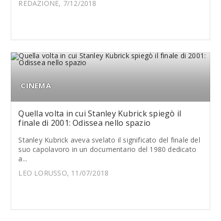
REDAZIONE, 7/12/2018
CINEMA
Quella volta in cui Stanley Kubrick spiegò il
finale di 2001: Odissea nello spazio
Stanley Kubrick aveva svelato il significato del finale del
suo capolavoro in un documentario del 1980 dedicato
a...
LEO LORUSSO, 11/07/2018