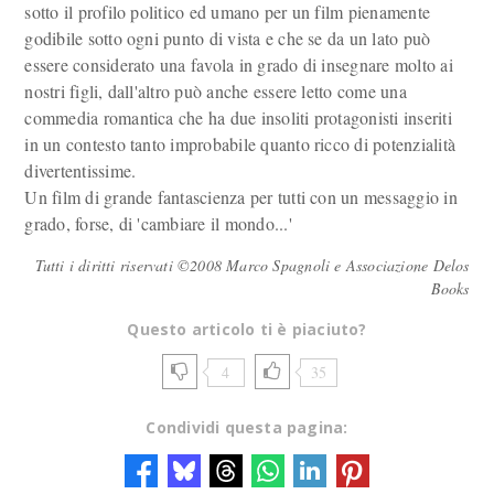
sotto il profilo politico ed umano per un film pienamente
godibile sotto ogni punto di vista e che se da un lato può
essere considerato una favola in grado di insegnare molto ai
nostri figli, dall'altro può anche essere letto come una
commedia romantica che ha due insoliti protagonisti inseriti
in un contesto tanto improbabile quanto ricco di potenzialità
divertentissime.
Un film di grande fantascienza per tutti con un messaggio in
grado, forse, di 'cambiare il mondo...'
Tutti i diritti riservati ©2008 Marco Spagnoli e Associazione Delos
Books
Questo articolo ti è piaciuto?
4
35
Condividi questa pagina: