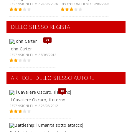
RECENSIONI FILM / 24/06/2026
RECENSIONI FILM / 10/06/2026
DELLO STESSO REGISTA
24
John Carter
RECENSIONI FILM / 8/03/2012
ARTICOLI DELLO STESSO AUTORE
18
Il Cavaliere Oscuro, il ritorno
RECENSIONI FILM / 28/08/2012