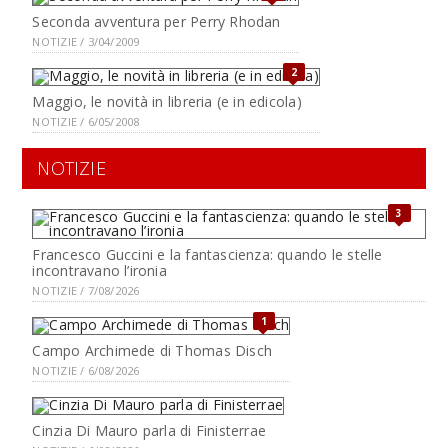
Seconda avventura per Perry Rhodan
NOTIZIE / 3/04/2009
2
Maggio, le novità in libreria (e in edicola)
NOTIZIE / 6/05/2008
NOTIZIE
3
Francesco Guccini e la fantascienza: quando le stelle
incontravano l’ironia
NOTIZIE / 7/08/2026
1
Campo Archimede di Thomas Disch
NOTIZIE / 6/08/2026
Cinzia Di Mauro parla di Finisterrae