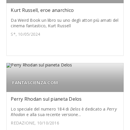
Kurt Russell, eroe anarchico
Da Weird Book un libro su uno degli attori più amati del
cinema fantastico, Kurt Russell
S*, 10/05/2024
FANTASCIENZA.COM
Perry Rhodan sul pianeta Delos
Lo speciale del numero 184 di
Delos
è dedicato a
Perry
Rhodan
e alla sua recente versione...
REDAZIONE, 10/10/2016