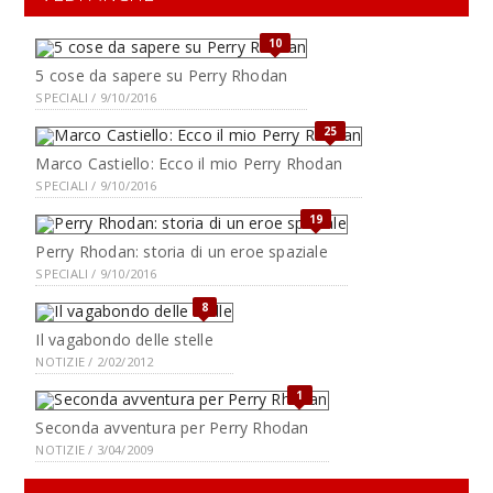
10
5 cose da sapere su Perry Rhodan
SPECIALI / 9/10/2016
25
Marco Castiello: Ecco il mio Perry Rhodan
SPECIALI / 9/10/2016
19
Perry Rhodan: storia di un eroe spaziale
SPECIALI / 9/10/2016
8
Il vagabondo delle stelle
NOTIZIE / 2/02/2012
1
Seconda avventura per Perry Rhodan
NOTIZIE / 3/04/2009