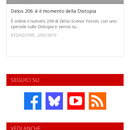
Delos 206: è il momento della Distopia
È online il numero 206 di
Delos Science Fiction
, con uno
speciale sulla Distopia e servizi su...
REDAZIONE, 2/05/2019
SEGUICI SU
VEDI ANCHE