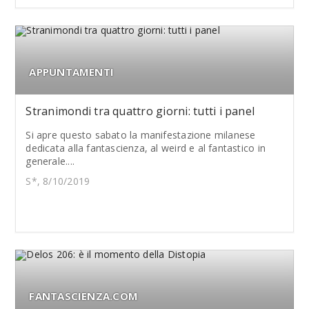
APPUNTAMENTI
Stranimondi tra quattro giorni: tutti i panel
Si apre questo sabato la manifestazione milanese
dedicata alla fantascienza, al weird e al fantastico in
generale....
S*, 8/10/2019
FANTASCIENZA.COM