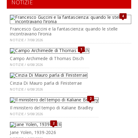
NOTIZIE
4
Francesco Guccini e la fantascienza: quando le stelle
incontravano l’ironia
NOTIZIE / 7/08/2026
1
Campo Archimede di Thomas Disch
NOTIZIE / 6/08/2026
Cinzia Di Mauro parla di Finisterrae
NOTIZIE / 6/08/2026
2
Il ministero del tempo di Kaliane Bradley
NOTIZIE / 5/08/2026
2
Jane Yolen, 1939-2026