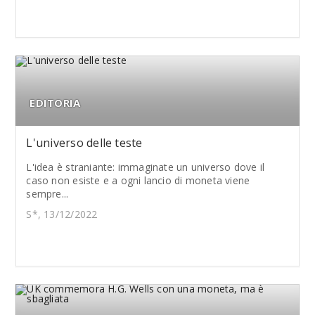
EDITORIA
L'universo delle teste
L'idea è straniante: immaginate un universo dove il
caso non esiste e a ogni lancio di moneta viene
sempre...
S*, 13/12/2022