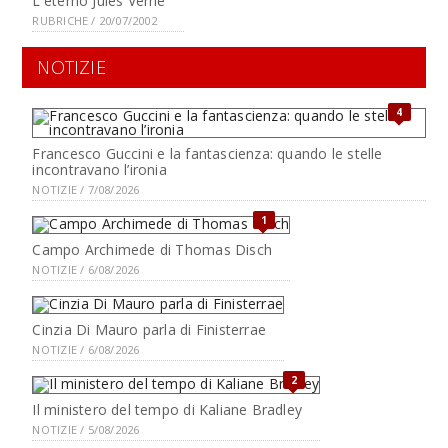
L'eterno Jules Verne
RUBRICHE / 20/07/2002
NOTIZIE
4
Francesco Guccini e la fantascienza: quando le stelle
incontravano l’ironia
NOTIZIE / 7/08/2026
1
Campo Archimede di Thomas Disch
NOTIZIE / 6/08/2026
Cinzia Di Mauro parla di Finisterrae
NOTIZIE / 6/08/2026
2
Il ministero del tempo di Kaliane Bradley
NOTIZIE / 5/08/2026