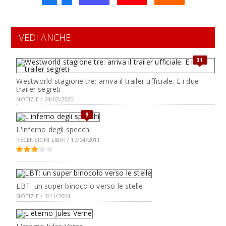
VEDI ANCHE
31
Westworld stagione tre: arriva il trailer ufficiale. E i due
trailer segreti
NOTIZIE / 24/02/2020
9
L'inferno degli specchi
RECENSIONI LIBRI / 19/04/2011
LBT: un super binocolo verso le stelle
NOTIZIE / 3/11/2004