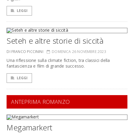
LEGGI
Seteh e altre storie di siccità
DI FRANCO PICCININI
DOMENICA 26 NOVEMBRE 2023
Una riflessione sulla climate fiction, tra classici della
fantascienza e film di grande successo.
LEGGI
ANTEPRIMA ROMANZO
Megamarkert