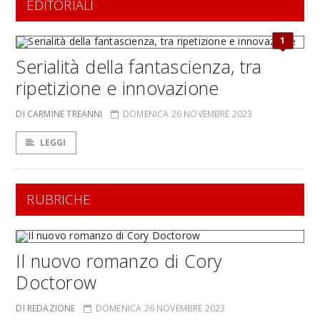
EDITORIALI
1
Serialità della fantascienza, tra
ripetizione e innovazione
DI CARMINE TREANNI
DOMENICA 26 NOVEMBRE 2023
LEGGI
RUBRICHE
Il nuovo romanzo di Cory
Doctorow
DI REDAZIONE
DOMENICA 26 NOVEMBRE 2023