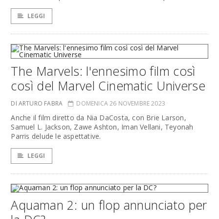
LEGGI
The Marvels: l'ennesimo film così
così del Marvel Cinematic Universe
DI ARTURO FABRA
DOMENICA 26 NOVEMBRE 2023
Anche il film diretto da Nia DaCosta, con Brie Larson,
Samuel L. Jackson, Zawe Ashton, Iman Vellani, Teyonah
Parris delude le aspettative.
LEGGI
Aquaman 2: un flop annunciato per