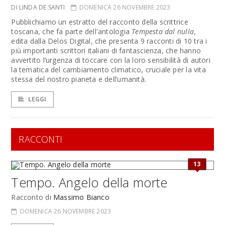
DI LINDA DE SANTI
DOMENICA 26 NOVEMBRE 2023
Pubblichiamo un estratto del racconto della scrittrice
toscana, che fa parte dell'antologia
Tempesta dal nulla
,
edita dalla Delos Digital, che presenta 9 racconti di 10 tra i
più importanti scrittori italiani di fantascienza, che hanno
avvertito l’urgenza di toccare con la loro sensibilità di autori
la tematica del cambiamento climatico, cruciale per la vita
stessa del nostro pianeta e dell’umanità.
LEGGI
RACCONTI
13
Tempo. Angelo della morte
Racconto di
Massimo Bianco
DOMENICA 26 NOVEMBRE 2023