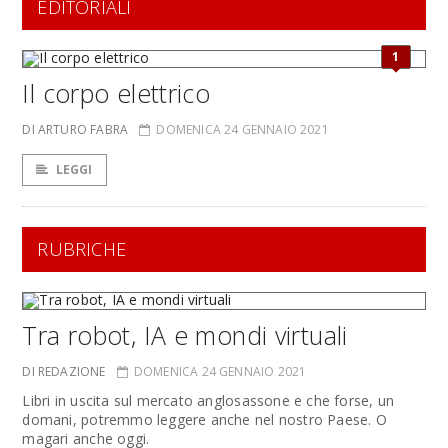
EDITORIALI
1
Il corpo elettrico
DI ARTURO FABRA
DOMENICA 24 GENNAIO 2021
LEGGI
RUBRICHE
Tra robot, IA e mondi virtuali
DI REDAZIONE
DOMENICA 24 GENNAIO 2021
Libri in uscita sul mercato anglosassone e che forse, un
domani, potremmo leggere anche nel nostro Paese. O
magari anche oggi.