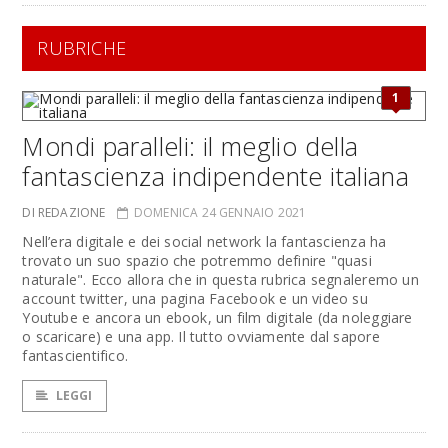
RUBRICHE
1
Mondi paralleli: il meglio della
fantascienza indipendente italiana
DI REDAZIONE
DOMENICA 24 GENNAIO 2021
Nell’era digitale e dei social network la fantascienza ha
trovato un suo spazio che potremmo definire "quasi
naturale". Ecco allora che in questa rubrica segnaleremo un
account twitter, una pagina Facebook e un video su
Youtube e ancora un ebook, un film digitale (da noleggiare
o scaricare) e una app. Il tutto ovviamente dal sapore
fantascientifico.
LEGGI