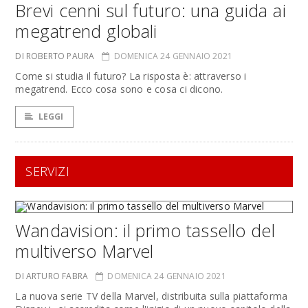
Brevi cenni sul futuro: una guida ai
megatrend globali
DI ROBERTO PAURA
DOMENICA 24 GENNAIO 2021
Come si studia il futuro? La risposta è: attraverso i
megatrend. Ecco cosa sono e cosa ci dicono.
LEGGI
SERVIZI
Wandavision: il primo tassello del
multiverso Marvel
DI ARTURO FABRA
DOMENICA 24 GENNAIO 2021
La nuova serie TV della Marvel, distribuita sulla piattaforma