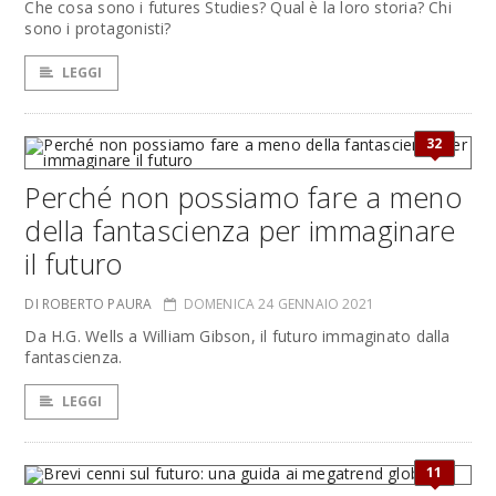
Che cosa sono i futures Studies? Qual è la loro storia? Chi
sono i protagonisti?
LEGGI
32
Perché non possiamo fare a meno
della fantascienza per immaginare
il futuro
DI ROBERTO PAURA
DOMENICA 24 GENNAIO 2021
Da H.G. Wells a William Gibson, il futuro immaginato dalla
fantascienza.
LEGGI
11