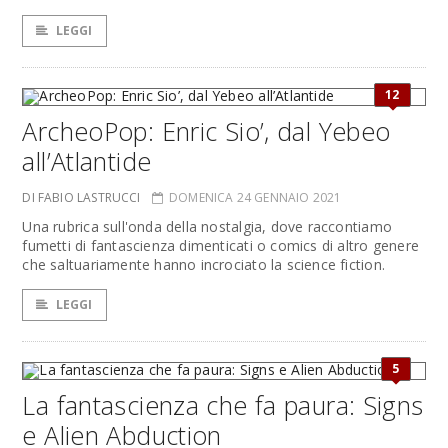
LEGGI
12
ArcheoPop: Enric Sio’, dal Yebeo
all’Atlantide
DI FABIO LASTRUCCI
DOMENICA 24 GENNAIO 2021
Una rubrica sull'onda della nostalgia, dove raccontiamo
fumetti di fantascienza dimenticati o comics di altro genere
che saltuariamente hanno incrociato la science fiction.
LEGGI
5
La fantascienza che fa paura: Signs
e Alien Abduction