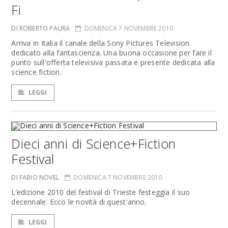
Fi
DI ROBERTO PAURA
DOMENICA 7 NOVEMBRE 2010
Arriva in Italia il canale della Sony Pictures Television
dedicato alla fantascienza. Una buona occasione per fare il
punto sull'offerta televisiva passata e presente dedicata alla
science fiction.
LEGGI
Dieci anni di Science+Fiction
Festival
DI FABIO NOVEL
DOMENICA 7 NOVEMBRE 2010
L’edizione 2010 del festival di Trieste festeggia il suo
decennale. Ecco le novità di quest'anno.
LEGGI