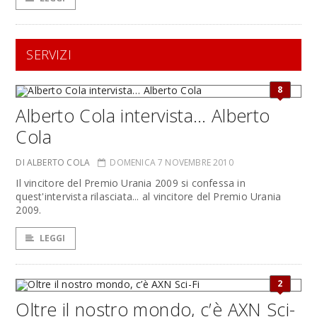
SERVIZI
8
Alberto Cola intervista… Alberto
Cola
DI ALBERTO COLA
DOMENICA 7 NOVEMBRE 2010
Il vincitore del Premio Urania 2009 si confessa in
quest'intervista rilasciata... al vincitore del Premio Urania
2009.
LEGGI
2
Oltre il nostro mondo, c’è AXN Sci-