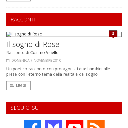
RACCONTI
8
Il sogno di Rose
Racconto di
Cosimo Vitiello
DOMENICA 7 NOVEMBRE 2010
Un poetico racconto con protagonisti due bambini alle
prese con l'eterno tema della realtà e del sogno.
LEGGI
SEGUICI SU