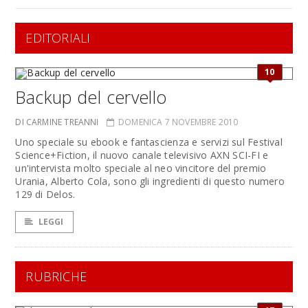
EDITORIALI
10
Backup del cervello
DI CARMINE TREANNI
DOMENICA 7 NOVEMBRE 2010
Uno speciale su ebook e fantascienza e servizi sul Festival
Science+Fiction, il nuovo canale televisivo AXN SCI-FI e
un'intervista molto speciale al neo vincitore del premio
Urania, Alberto Cola, sono gli ingredienti di questo numero
129 di Delos.
LEGGI
RUBRICHE