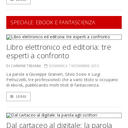
SPECIALE: EBOOK E FANTASCIENZA
Libro elettronico ed editoria: tre
esperti a confronto
DI CARMINE TREANNI
DOMENICA 7 NOVEMBRE 2010
La parola a Giuseppe Granieri, Silvio Sosio e Luigi
Petruzzelli, tre professionisti che a vario titolo si occupano
di ebook, pubblicando molti titoli di fantascienza.
LEGGI
Dal cartaceo al digitale: la parola