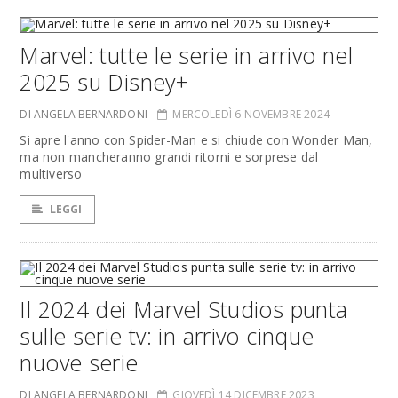
Marvel: tutte le serie in arrivo nel
2025 su Disney+
DI ANGELA BERNARDONI
MERCOLEDÌ 6 NOVEMBRE 2024
Si apre l'anno con Spider-Man e si chiude con Wonder Man,
ma non mancheranno grandi ritorni e sorprese dal
multiverso
LEGGI
Il 2024 dei Marvel Studios punta
sulle serie tv: in arrivo cinque
nuove serie
DI ANGELA BERNARDONI
GIOVEDÌ 14 DICEMBRE 2023