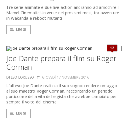
Tre serie animate e due live-action andranno ad arricchire il
Marvel Cinematic Universe nei prossimi mesi, tra avventure
in Wakanda e reboot mutanti
LEGGI
12
Joe Dante prepara il film su Roger
Corman
DI LEO LORUSSO
GIOVEDÌ 17 NOVEMBRE 2016
L'allievo Joe Dante realizza il suo sogno: rendere omaggio
al suo maestro Roger Corman, raccontando un periodo
particolare della vita del regista che avrebbe cambiato per
sempre il volto del cinema
LEGGI