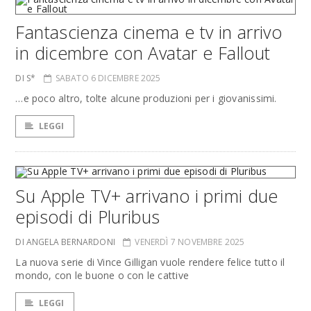
Fantascienza cinema e tv in arrivo
in dicembre con Avatar e Fallout
DI S*
SABATO 6 DICEMBRE 2025
…e poco altro, tolte alcune produzioni per i giovanissimi.
LEGGI
Su Apple TV+ arrivano i primi due
episodi di Pluribus
DI ANGELA BERNARDONI
VENERDÌ 7 NOVEMBRE 2025
La nuova serie di Vince Gilligan vuole rendere felice tutto il
mondo, con le buone o con le cattive
LEGGI