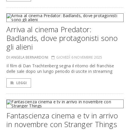
Arriva al cinema Predator:
Badlands, dove protagonisti sono
gli alieni
DI ANGELA BERNARDONI
GIOVEDÌ 6 NOVEMBRE 2025
Il film di Dan Trachtenberg segna il ritorno del franchise
delle sale dopo un lungo periodo di uscite in streaming
LEGGI
Fantascienza cinema e tv in arrivo
in novembre con Stranger Things