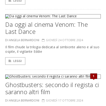
LEGGI
Da oggi al cinema Venom: The
Last Dance
DI ANGELA BERNARDONI
GIOVEDÌ 24 OTTOBRE 2024
Il film chiude la trilogia dedicata al simbionte alieno e al suo
ospite, il vigilante Eddie
LEGGI
1
Ghostbusters: secondo il regista ci
saranno altri film
DI ANGELA BERNARDONI
GIOVEDÌ 17 OTTOBRE 2024