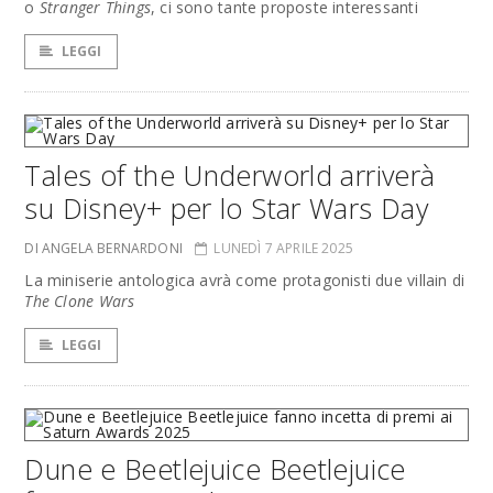
o
Stranger Things
, ci sono tante proposte interessanti
LEGGI
Tales of the Underworld arriverà
su Disney+ per lo Star Wars Day
DI ANGELA BERNARDONI
LUNEDÌ 7 APRILE 2025
La miniserie antologica avrà come protagonisti due villain di
The Clone Wars
LEGGI
Dune e Beetlejuice Beetlejuice