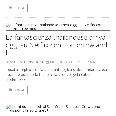
LEGGI
La fantascienza thailandese arriva
oggi su Netflix con Tomorrow and
I
DI ANGELA BERNARDONI
MERCOLEDÌ 4 DICEMBRE 2024
I quattro episodi della serie antologica si domandano cosa
succede quando la tecnologia sconvolge la cultura
thailandese
LEGGI