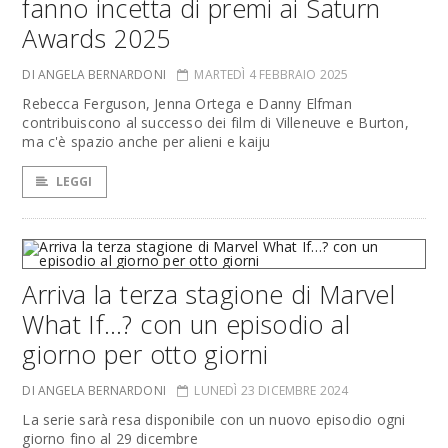
fanno incetta di premi ai Saturn
Awards 2025
DI ANGELA BERNARDONI
MARTEDÌ 4 FEBBRAIO 2025
Rebecca Ferguson, Jenna Ortega e Danny Elfman
contribuiscono al successo dei film di Villeneuve e Burton,
ma c'è spazio anche per alieni e kaiju
LEGGI
Arriva la terza stagione di Marvel
What If…? con un episodio al
giorno per otto giorni
DI ANGELA BERNARDONI
LUNEDÌ 23 DICEMBRE 2024
La serie sarà resa disponibile con un nuovo episodio ogni
giorno fino al 29 dicembre