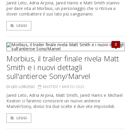
Jared Leto, Adria Arjona, Jared Harris e Matt Smith stanno
per dare vita al Morbius, un personaggio che si ritrova a
dover combattere il suo lato più sanguinario.
LEGGI
2
Morbius, il trailer finale rivela Matt
Smith e i nuovi dettagli
sull'antieroe Sony/Marvel
DI LEO LORUSSO
MARTEDÌ 1 MARZO 2022
Jared Leto, Adria Arjona, Matt Smith, Jared Harris e Michael
Keaton ci faranno conoscere un nuovo antieroe
Marvel/Sony, diviso tra due scelte e due vite impossibili.
LEGGI