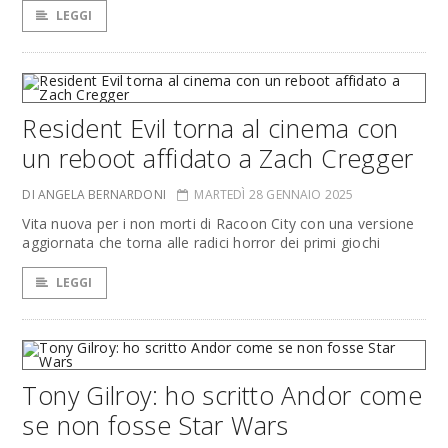
LEGGI
Resident Evil torna al cinema con
un reboot affidato a Zach Cregger
DI ANGELA BERNARDONI
MARTEDÌ 28 GENNAIO 2025
Vita nuova per i non morti di Racoon City con una versione
aggiornata che torna alle radici horror dei primi giochi
LEGGI
Tony Gilroy: ho scritto Andor come
se non fosse Star Wars