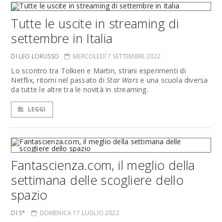
Tutte le uscite in streaming di
settembre in Italia
DI LEO LORUSSO
MERCOLEDÌ 7 SETTEMBRE 2022
Lo scontro tra Tolkien e Martin, strani esperimenti di
Netflix, ritorni nel passato di
Star Wars
e una scuola diversa
da tutte le altre tra le novità in streaming.
LEGGI
Fantascienza.com, il meglio della
settimana delle scogliere dello
spazio
DI S*
DOMENICA 17 LUGLIO 2022