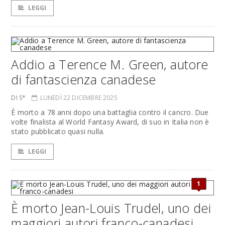
LEGGI
Addio a Terence M. Green, autore
di fantascienza canadese
DI S*
LUNEDÌ 22 DICEMBRE 2025
È morto a 78 anni dopo una battaglia contro il cancro. Due
volte finalista al World Fantasy Award, di suo in Italia non è
stato pubblicato quasi nulla.
LEGGI
1
È morto Jean-Louis Trudel, uno dei
maggiori autori franco-canadesi