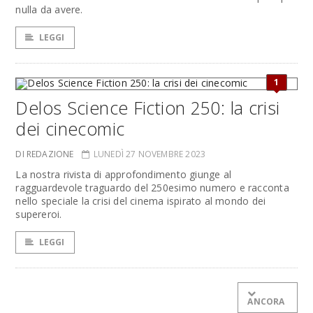
nulla da avere.
LEGGI
1
Delos Science Fiction 250: la crisi
dei cinecomic
DI REDAZIONE
LUNEDÌ 27 NOVEMBRE 2023
La nostra rivista di approfondimento giunge al
ragguardevole traguardo del 250esimo numero e racconta
nello speciale la crisi del cinema ispirato al mondo dei
supereroi.
LEGGI
ANCORA