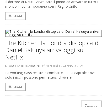
Il dottore di Ncuti Gatwa sarà il primo ad arrivare in tutto il
mondo in contemporanea con il Regno Unito
LEGGI
The Kitchen: la Londra distopica di
Daniel Kaluuya arriva oggi su
Netflix
DI ANGELA BERNARDONI
VENERDÌ 19 GENNAIO 2024
La working class resiste e combatte in una capitale dove
solo i ricchi possono permettersi di vivere
LEGGI