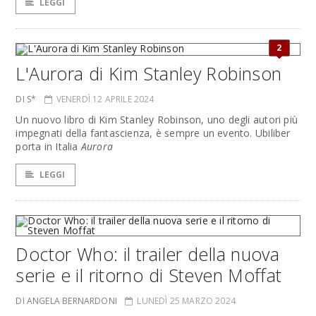
LEGGI
2
L'Aurora di Kim Stanley Robinson
DI S*
VENERDÌ 12 APRILE 2024
Un nuovo libro di Kim Stanley Robinson, uno degli autori più
impegnati della fantascienza, è sempre un evento. Ubiliber
porta in Italia
Aurora
LEGGI
Doctor Who: il trailer della nuova
serie e il ritorno di Steven Moffat
DI ANGELA BERNARDONI
LUNEDÌ 25 MARZO 2024