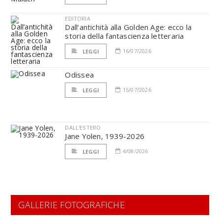
EDITORIA
Dall’antichità alla Golden Age: ecco la
storia della fantascienza letteraria
16/07/2026
LEGGI
Odissea
15/07/2026
LEGGI
DALL'ESTERO
Jane Yolen, 1939-2026
4/08/2026
LEGGI
GALLERIE FOTOGRAFICHE