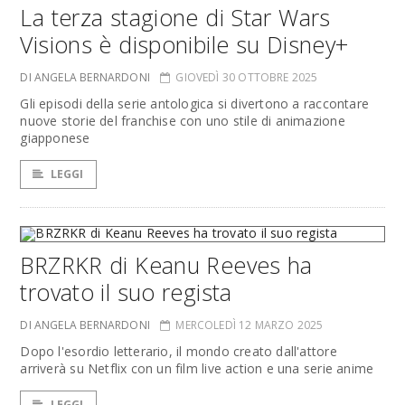
La terza stagione di Star Wars
Visions è disponibile su Disney+
DI ANGELA BERNARDONI
GIOVEDÌ 30 OTTOBRE 2025
Gli episodi della serie antologica si divertono a raccontare
nuove storie del franchise con uno stile di animazione
giapponese
LEGGI
BRZRKR di Keanu Reeves ha
trovato il suo regista
DI ANGELA BERNARDONI
MERCOLEDÌ 12 MARZO 2025
Dopo l'esordio letterario, il mondo creato dall'attore
arriverà su Netflix con un film live action e una serie anime
LEGGI