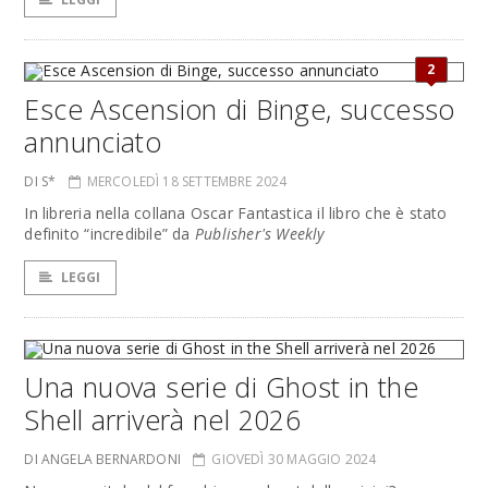
2
Esce Ascension di Binge, successo
annunciato
DI S*
MERCOLEDÌ 18 SETTEMBRE 2024
In libreria nella collana Oscar Fantastica il libro che è stato
definito “incredibile” da
Publisher's Weekly
LEGGI
Una nuova serie di Ghost in the
Shell arriverà nel 2026
DI ANGELA BERNARDONI
GIOVEDÌ 30 MAGGIO 2024