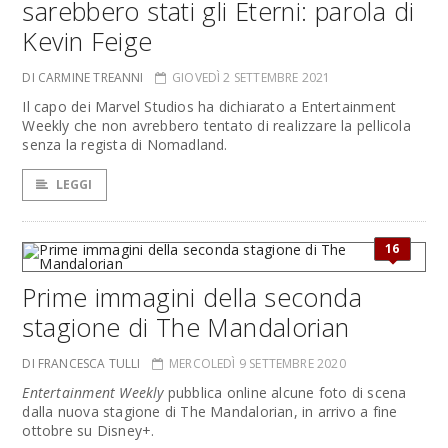
sarebbero stati gli Eterni: parola di
Kevin Feige
DI CARMINE TREANNI
GIOVEDÌ 2 SETTEMBRE 2021
Il capo dei Marvel Studios ha dichiarato a Entertainment
Weekly che non avrebbero tentato di realizzare la pellicola
senza la regista di Nomadland.
LEGGI
16
Prime immagini della seconda
stagione di The Mandalorian
DI FRANCESCA TULLI
MERCOLEDÌ 9 SETTEMBRE 2020
Entertainment Weekly
pubblica online alcune foto di scena
dalla nuova stagione di The Mandalorian, in arrivo a fine
ottobre su Disney+.