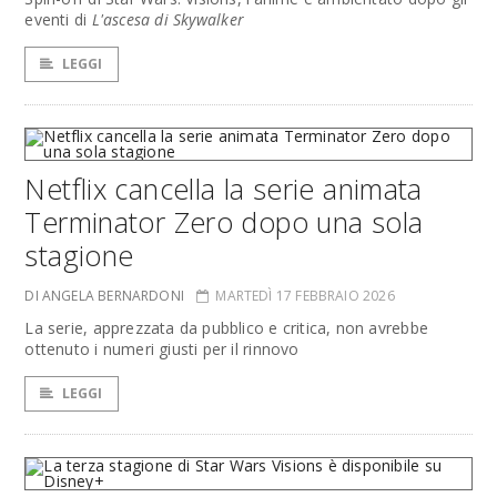
eventi di
L'ascesa di Skywalker
LEGGI
Netflix cancella la serie animata
Terminator Zero dopo una sola
stagione
DI ANGELA BERNARDONI
MARTEDÌ 17 FEBBRAIO 2026
La serie, apprezzata da pubblico e critica, non avrebbe
ottenuto i numeri giusti per il rinnovo
LEGGI