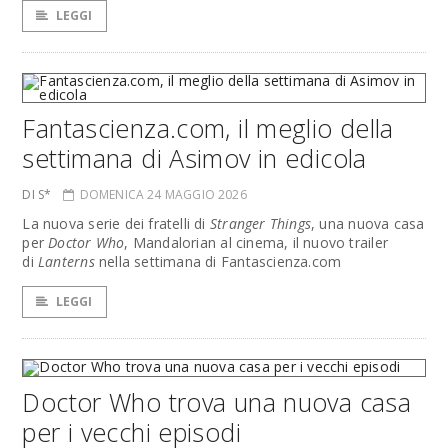
LEGGI
Fantascienza.com, il meglio della
settimana di Asimov in edicola
DI S*
DOMENICA 24 MAGGIO 2026
La nuova serie dei fratelli di
Stranger Things
, una nuova casa
per
Doctor Who
, Mandalorian al cinema, il nuovo trailer
di
Lanterns
nella settimana di Fantascienza.com
LEGGI
Doctor Who trova una nuova casa
per i vecchi episodi